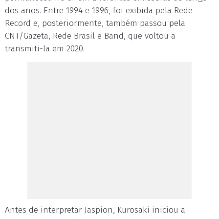
dos anos. Entre 1994 e 1996, foi exibida pela Rede
Record e, posteriormente, também passou pela
CNT/Gazeta, Rede Brasil e Band, que voltou a
transmiti-la em 2020.
Antes de interpretar Jaspion, Kurosaki iniciou a