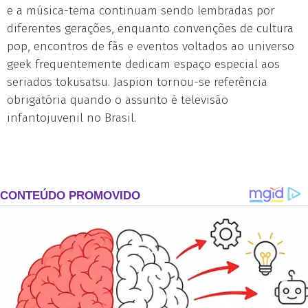
e a música-tema continuam sendo lembradas por
diferentes gerações, enquanto convenções de cultura
pop, encontros de fãs e eventos voltados ao universo
geek frequentemente dedicam espaço especial aos
seriados tokusatsu. Jaspion tornou-se referência
obrigatória quando o assunto é televisão
infantojuvenil no Brasil.