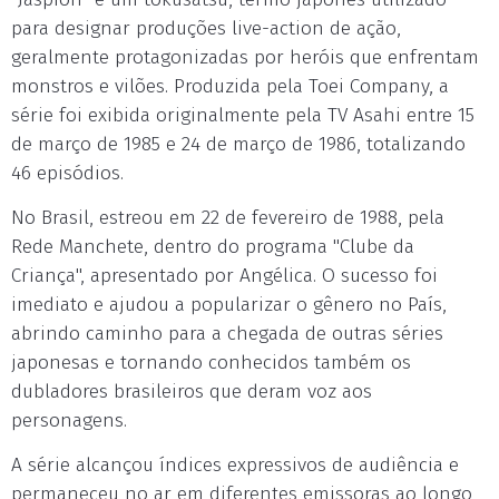
para designar produções live-action de ação,
geralmente protagonizadas por heróis que enfrentam
monstros e vilões. Produzida pela Toei Company, a
série foi exibida originalmente pela TV Asahi entre 15
de março de 1985 e 24 de março de 1986, totalizando
46 episódios.
No Brasil, estreou em 22 de fevereiro de 1988, pela
Rede Manchete, dentro do programa "Clube da
Criança", apresentado por Angélica. O sucesso foi
imediato e ajudou a popularizar o gênero no País,
abrindo caminho para a chegada de outras séries
japonesas e tornando conhecidos também os
dubladores brasileiros que deram voz aos
personagens.
A série alcançou índices expressivos de audiência e
permaneceu no ar em diferentes emissoras ao longo