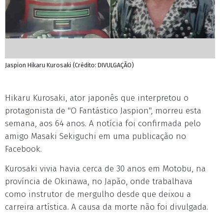
Jaspion Hikaru Kurosaki (Crédito: DIVULGAÇÃO)
Hikaru Kurosaki, ator japonês que interpretou o
protagonista de "O Fantástico Jaspion", morreu esta
semana, aos 64 anos. A notícia foi confirmada pelo
amigo Masaki Sekiguchi em uma publicação no
Facebook.
Kurosaki vivia havia cerca de 30 anos em Motobu, na
província de Okinawa, no Japão, onde trabalhava
como instrutor de mergulho desde que deixou a
carreira artística. A causa da morte não foi divulgada.