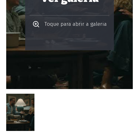
Toque para abrir a galeria