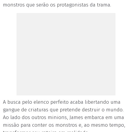
monstros que serão os protagonistas da trama.
A busca pelo elenco perfeito acaba libertando uma
gangue de criaturas que pretende destruir o mundo.
Ao lado dos outros minions, James embarca em uma
missão para conter os monstros e, ao mesmo tempo,