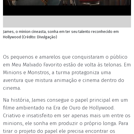
James, o minion cineasta, sonha em ter seu talento reconhecido em
Hollywood (Crédito: Divulgação)
Os pequenos e amarelos que conquistaram o público
em Meu Malvado Favorito estão de volta às telonas. Em
Minions e Monstros, a turma protagoniza uma
aventura que mistura animação e cinema dentro do
cinema.
Na história, James consegue o papel principal em um
filme ambientado na Era de Ouro de Hollywood.
Criativo e insatisfeito em ser apenas mais um entre os
minions, ele sonha em produzir o próprio longa. Para
tirar o projeto do papel ele precisa encontrar os