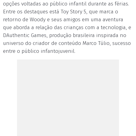
opções voltadas ao público infantil durante as férias.
Entre os destaques está Toy Story 5, que marca o
retorno de Woody e seus amigos em uma aventura
que aborda a relação das crianças com a tecnologia, e
DAuthentic Games, produção brasileira inspirada no
universo do criador de conteúdo Marco Túlio, sucesso
entre o público infantojuvenil.