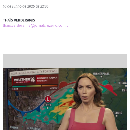
10 de Junho de 2026 às 22:36
THAÍS VERDERAMIS
thais.verderamis@jornalcruzeiro.com.br