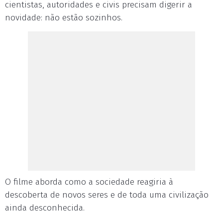
cientistas, autoridades e civis precisam digerir a
novidade: não estão sozinhos.
O filme aborda como a sociedade reagiria à
descoberta de novos seres e de toda uma civilização
ainda desconhecida.