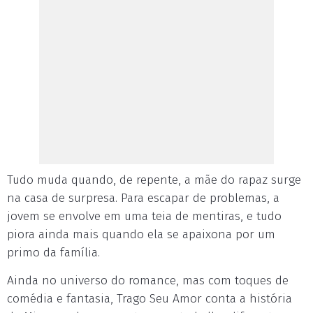
Tudo muda quando, de repente, a mãe do rapaz surge
na casa de surpresa. Para escapar de problemas, a
jovem se envolve em uma teia de mentiras, e tudo
piora ainda mais quando ela se apaixona por um
primo da família.
Ainda no universo do romance, mas com toques de
comédia e fantasia, Trago Seu Amor conta a história