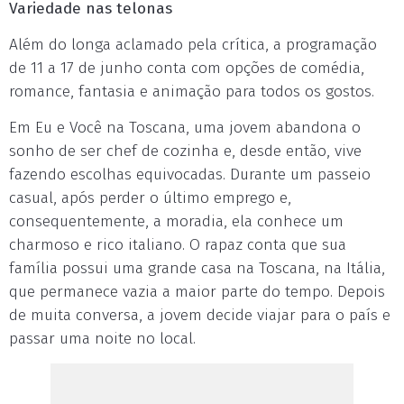
Variedade nas telonas
Além do longa aclamado pela crítica, a programação
de 11 a 17 de junho conta com opções de comédia,
romance, fantasia e animação para todos os gostos.
Em Eu e Você na Toscana, uma jovem abandona o
sonho de ser chef de cozinha e, desde então, vive
fazendo escolhas equivocadas. Durante um passeio
casual, após perder o último emprego e,
consequentemente, a moradia, ela conhece um
charmoso e rico italiano. O rapaz conta que sua
família possui uma grande casa na Toscana, na Itália,
que permanece vazia a maior parte do tempo. Depois
de muita conversa, a jovem decide viajar para o país e
passar uma noite no local.