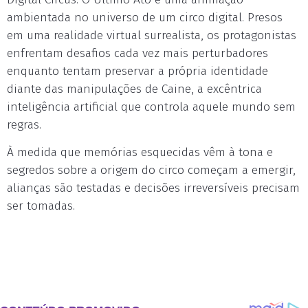
ambientada no universo de um circo digital. Presos
em uma realidade virtual surrealista, os protagonistas
enfrentam desafios cada vez mais perturbadores
enquanto tentam preservar a própria identidade
diante das manipulações de Caine, a excêntrica
inteligência artificial que controla aquele mundo sem
regras.
À medida que memórias esquecidas vêm à tona e
segredos sobre a origem do circo começam a emergir,
alianças são testadas e decisões irreversíveis precisam
ser tomadas.