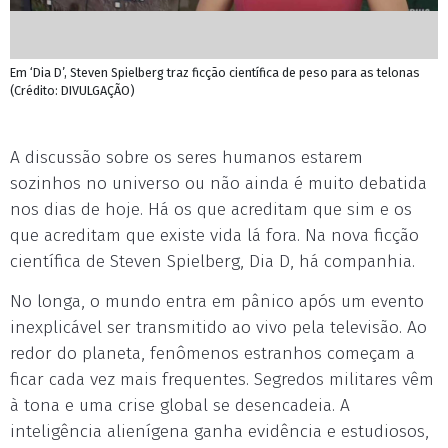
Em ‘Dia D’, Steven Spielberg traz ficção científica de peso para as telonas
(Crédito: DIVULGAÇÃO)
A discussão sobre os seres humanos estarem
sozinhos no universo ou não ainda é muito debatida
nos dias de hoje. Há os que acreditam que sim e os
que acreditam que existe vida lá fora. Na nova ficção
científica de Steven Spielberg, Dia D, há companhia.
No longa, o mundo entra em pânico após um evento
inexplicável ser transmitido ao vivo pela televisão. Ao
redor do planeta, fenômenos estranhos começam a
ficar cada vez mais frequentes. Segredos militares vêm
à tona e uma crise global se desencadeia. A
inteligência alienígena ganha evidência e estudiosos,