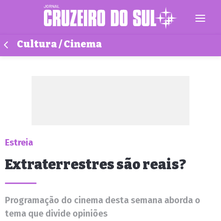
Cultura / Cinema
Estreia
Extraterrestres são reais?
Programação do cinema desta semana aborda o
tema que divide opiniões