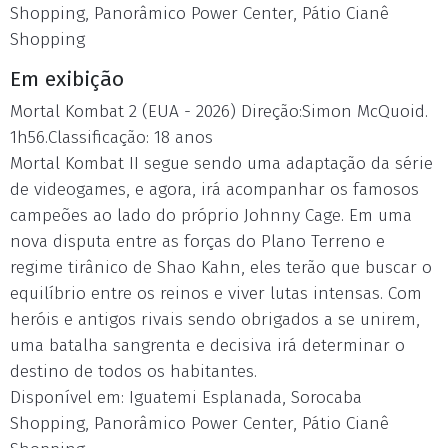
Shopping, Panorâmico Power Center, Pátio Cianê
Shopping
Em exibição
Mortal Kombat 2 (EUA - 2026) Direção:Simon McQuoid.
1h56.Classificação: 18 anos
Mortal Kombat II segue sendo uma adaptação da série
de videogames, e agora, irá acompanhar os famosos
campeões ao lado do próprio Johnny Cage. Em uma
nova disputa entre as forças do Plano Terreno e
regime tirânico de Shao Kahn, eles terão que buscar o
equilíbrio entre os reinos e viver lutas intensas. Com
heróis e antigos rivais sendo obrigados a se unirem,
uma batalha sangrenta e decisiva irá determinar o
destino de todos os habitantes.
Disponível em: Iguatemi Esplanada, Sorocaba
Shopping, Panorâmico Power Center, Pátio Cianê