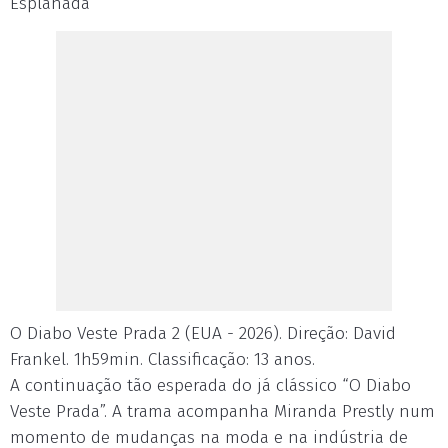
Esplanada
O Diabo Veste Prada 2 (EUA - 2026). Direção: David
Frankel. 1h59min. Classificação: 13 anos.
A continuação tão esperada do já clássico “O Diabo
Veste Prada”. A trama acompanha Miranda Prestly num
momento de mudanças na moda e na indústria de