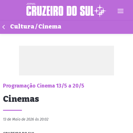
Cultura / Cinema
Programação Cinema 13/5 a 20/5
Cinemas
13 de Maio de 2026 às 20:02