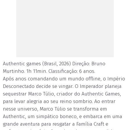
Authentic games (Brasil, 2026) Direção: Bruno
Murtinho. 1h 11min. Classificação: 6 anos.
Após anos comandando um mundo offline, o Império
Desconectado decide se vingar. O Imperador planeja
sequestrar Marco Túlio, criador do Authentic Games,
para levar alegria ao seu reino sombrio. Ao entrar
nesse universo, Marco Túlio se transforma em
Authentic, um simpático boneco, e embarca em uma
grande aventura para resgatar a Família Craft e