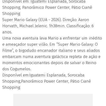
Disponível em: Iguatemi Esplanada, Sorocaba
Shopping, Panorâmico Power Center, Pátio Cianê
Shopping
Super Mario Galaxy (EUA - 2026). Direção: Aaron
Horvath, Michael Jelenic. 1h38min. Classificação: 6
anos.
Uma nova aventura leva Mario a enfrentar um inédito
e ameaçador super vilão. Em “Super Mario Galaxy: O
Filme”, o bigodudo encanador italiano e seus aliados
embarcam numa aventura galáctica repleta de ação e
momentos emocionantes depois de salvar o Reino
dos Cogumelos.
Disponível em:Iguatemi Esplanada, Sorocaba
Shopping,Panorâmico Power Center, Pátio Cianê
Shopping