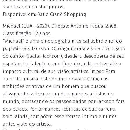
significado de estar juntos.
Disponível em: Pátio Cianê Shopping
Michael (EUA - 2026). Direção: Antoine Fuqua. 2h08.
Classificação: 12 anos
“Michael” é uma cinebiografia musical sobre o rei do
pop Michael Jackson. O longa retrata a vida e o legado
do cantor (Jaafar Jackson), desde a descoberta de seu
espetacular talento como líder do Jackson Five até o
impacto cultural de sua visão artística ímpar. Para
além da música, este drama biográfico traça as
ambições criativas de um homem que buscou
ativamente se tornar um dos maiores artistas do
mundo, destacando os passos dados por Jackson fora
dos palcos. Performances icônicas de sua carreira
solo, ainda, compõem esse retrato íntimo e nunca
antes visto do artista.