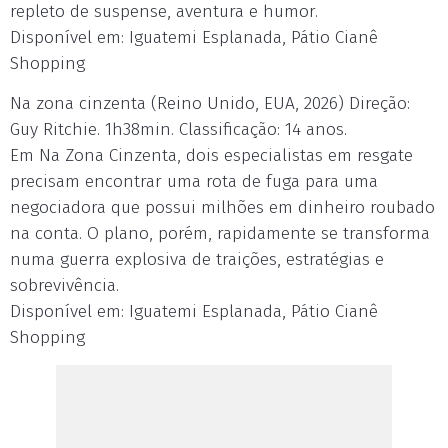
repleto de suspense, aventura e humor.
Disponível em: Iguatemi Esplanada, Pátio Cianê
Shopping
Na zona cinzenta (Reino Unido, EUA, 2026) Direção:
Guy Ritchie. 1h38min. Classificação: 14 anos.
Em Na Zona Cinzenta, dois especialistas em resgate
precisam encontrar uma rota de fuga para uma
negociadora que possui milhões em dinheiro roubado
na conta. O plano, porém, rapidamente se transforma
numa guerra explosiva de traições, estratégias e
sobrevivência.
Disponível em: Iguatemi Esplanada, Pátio Cianê
Shopping