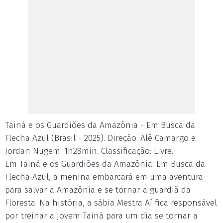
Tainá e os Guardiões da Amazônia - Em Busca da
Flecha Azul (Brasil - 2025). Direção: Alê Camargo e
Jordan Nugem. 1h28min. Classificação: Livre.
Em Tainá e os Guardiões da Amazônia: Em Busca da
Flecha Azul, a menina embarcará em uma aventura
para salvar a Amazônia e se tornar a guardiã da
Floresta. Na história, a sábia Mestra Aí fica responsável
por treinar a jovem Tainá para um dia se tornar a