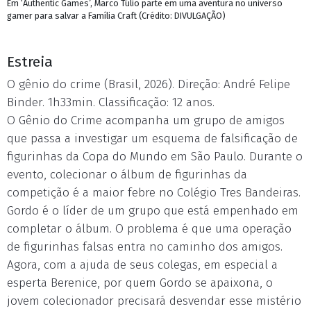
Em ‘Authentic Games’, Marco Túlio parte em uma aventura no universo
gamer para salvar a Família Craft (Crédito: DIVULGAÇÃO)
Estreia
O gênio do crime (Brasil, 2026). Direção: André Felipe
Binder. 1h33min. Classificação: 12 anos.
O Gênio do Crime acompanha um grupo de amigos
que passa a investigar um esquema de falsificação de
figurinhas da Copa do Mundo em São Paulo. Durante o
evento, colecionar o álbum de figurinhas da
competição é a maior febre no Colégio Tres Bandeiras.
Gordo é o líder de um grupo que está empenhado em
completar o álbum. O problema é que uma operação
de figurinhas falsas entra no caminho dos amigos.
Agora, com a ajuda de seus colegas, em especial a
esperta Berenice, por quem Gordo se apaixona, o
jovem colecionador precisará desvendar esse mistério