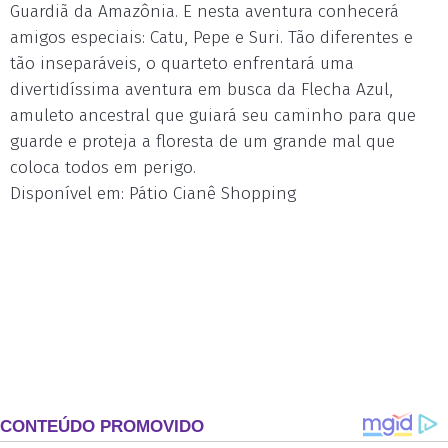
Guardiã da Amazônia. E nesta aventura conhecerá
amigos especiais: Catu, Pepe e Suri. Tão diferentes e
tão inseparáveis, o quarteto enfrentará uma
divertidíssima aventura em busca da Flecha Azul,
amuleto ancestral que guiará seu caminho para que
guarde e proteja a floresta de um grande mal que
coloca todos em perigo.
Disponível em: Pátio Cianê Shopping