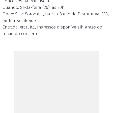
Concertos da Primavera
Quando: Sexta-feira (26), às 20h
Onde: Sesc Sorocaba, na rua Barão de Piratininga, 555,
Jardim Faculdade
Entrada: gratuita, ingressos disponíveis1h antes do
início do concerto