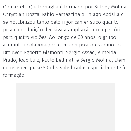
O quarteto Quaternaglia é formado por Sidney Molina,
Chrystian Dozza, Fabio Ramazzina e Thiago Abdalla e
se notabilizou tanto pelo rigor camerístico quanto
pela contribuição decisiva à ampliação do repertório
para quatro violões. Ao longo de 30 anos, o grupo
acumulou colaborações com compositores como Leo
Brouwer, Egberto Gismonti, Sérgio Assad, Almeida
Prado, João Luiz, Paulo Bellinati e Sergio Molina, além
de receber quase 50 obras dedicadas especialmente à
formação.