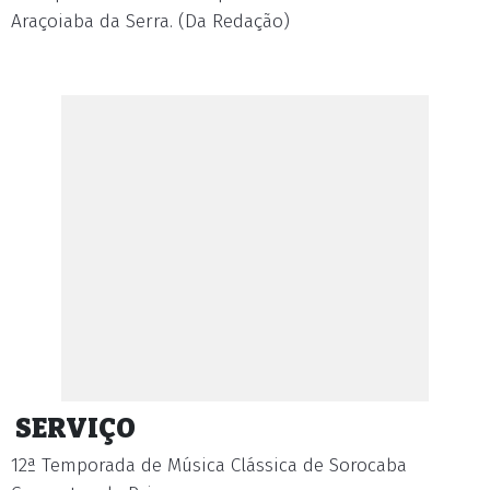
Araçoiaba da Serra. (Da Redação)
SERVIÇO
12ª Temporada de Música Clássica de Sorocaba