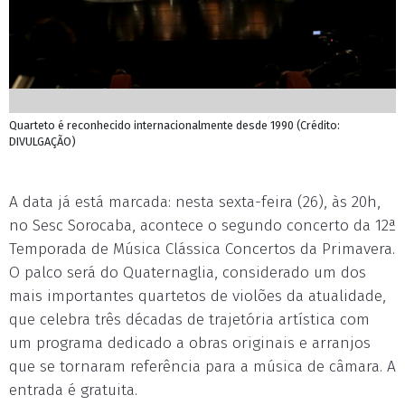
Quarteto é reconhecido internacionalmente desde 1990 (Crédito:
DIVULGAÇÃO)
A data já está marcada: nesta sexta-feira (26), às 20h,
no Sesc Sorocaba, acontece o segundo concerto da 12ª
Temporada de Música Clássica Concertos da Primavera.
O palco será do Quaternaglia, considerado um dos
mais importantes quartetos de violões da atualidade,
que celebra três décadas de trajetória artística com
um programa dedicado a obras originais e arranjos
que se tornaram referência para a música de câmara. A
entrada é gratuita.