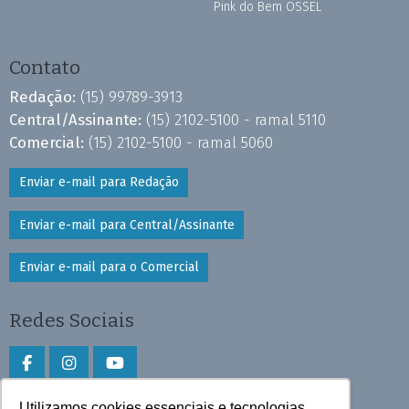
Pink do Bem OSSEL
Contato
Redação:
(15) 99789-3913
Central/Assinante:
(15) 2102-5100 - ramal 5110
Comercial:
(15) 2102-5100 - ramal 5060
Enviar e-mail para Redação
Enviar e-mail para Central/Assinante
Enviar e-mail para o Comercial
Redes Sociais
Utilizamos cookies essenciais e tecnologias