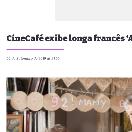
CineCafé exibe longa francês ‘A
09 de Setembro de 2019 às 21:50