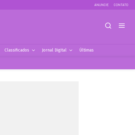
ANUNCIE
CONTATO
Classificados
Jornal Digital
Últimas