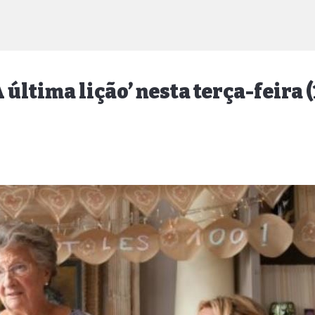
 última lição’ nesta terça-feira (