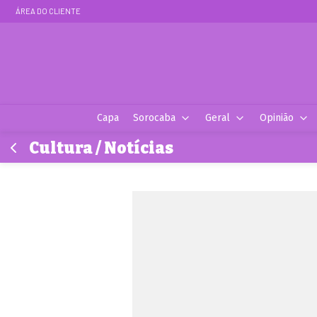
ÁREA DO CLIENTE
Capa
Sorocaba
Geral
Opinião
Cultura / Notícias