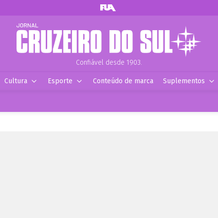
Confiável desde 1903.
Cultura
Esporte
Conteúdo de marca
Suplementos