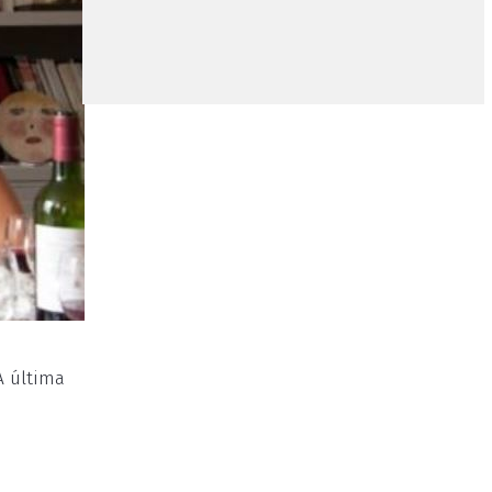
A última