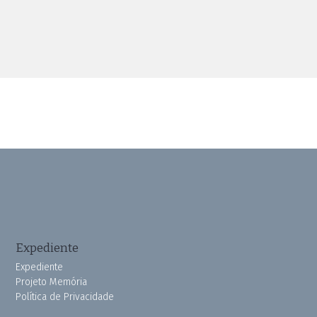
Expediente
Expediente
Projeto Memória
Política de Privacidade