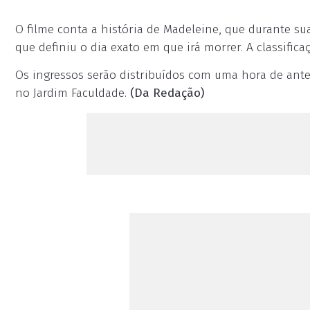
O filme conta a história de Madeleine, que durante su
que definiu o dia exato em que irá morrer. A classificaç
Os ingressos serão distribuídos com uma hora de antec
no Jardim Faculdade.
(Da Redação)