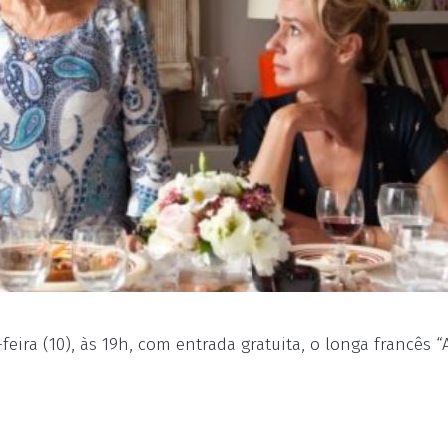
eira (10), às 19h, com entrada gratuita, o longa francês “