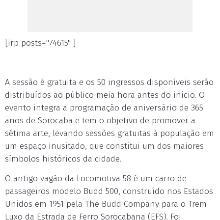
[irp posts="74615" ]
A sessão é gratuita e os 50 ingressos disponíveis serão
distribuídos ao público meia hora antes do início. O
evento integra a programação de aniversário de 365
anos de Sorocaba e tem o objetivo de promover a
sétima arte, levando sessões gratuitas à população em
um espaço inusitado, que constitui um dos maiores
símbolos históricos da cidade.
O antigo vagão da Locomotiva 58 é um carro de
passageiros modelo Budd 500, construído nos Estados
Unidos em 1951 pela The Budd Company para o Trem
Luxo da Estrada de Ferro Sorocabana (EFS). Foi