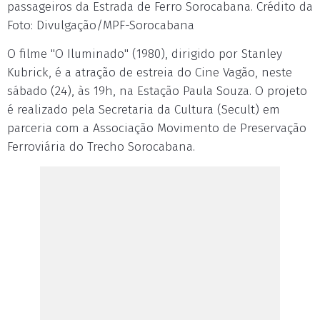
passageiros da Estrada de Ferro Sorocabana. Crédito da
Foto: Divulgação/MPF-Sorocabana
O filme "O Iluminado" (1980), dirigido por Stanley
Kubrick, é a atração de estreia do Cine Vagão, neste
sábado (24), às 19h, na Estação Paula Souza. O projeto
é realizado pela Secretaria da Cultura (Secult) em
parceria com a Associação Movimento de Preservação
Ferroviária do Trecho Sorocabana.