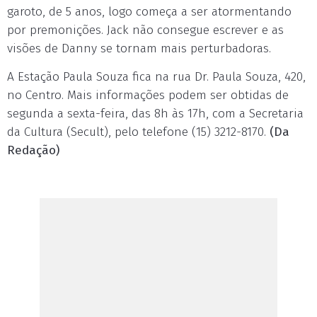
garoto, de 5 anos, logo começa a ser atormentando
por premonições. Jack não consegue escrever e as
visões de Danny se tornam mais perturbadoras.
A Estação Paula Souza fica na rua Dr. Paula Souza, 420,
no Centro. Mais informações podem ser obtidas de
segunda a sexta-feira, das 8h às 17h, com a Secretaria
da Cultura (Secult), pelo telefone (15) 3212-8170.
(Da
Redação)