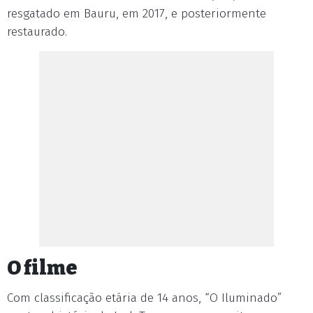
resgatado em Bauru, em 2017, e posteriormente
restaurado.
O filme
Com classificação etária de 14 anos, “O Iluminado”