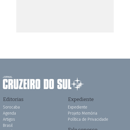
Editorias
Expediente
Sorocaba
Expediente
Agenda
Projeto Memória
Artigos
Política de Privacidade
Brasil
Fale conosco