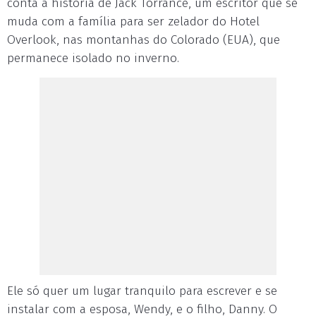
conta a história de Jack Torrance, um escritor que se
muda com a família para ser zelador do Hotel
Overlook, nas montanhas do Colorado (EUA), que
permanece isolado no inverno.
Ele só quer um lugar tranquilo para escrever e se
instalar com a esposa, Wendy, e o filho, Danny. O