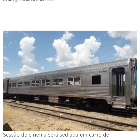
Sessão de cinema será sediada em carro de