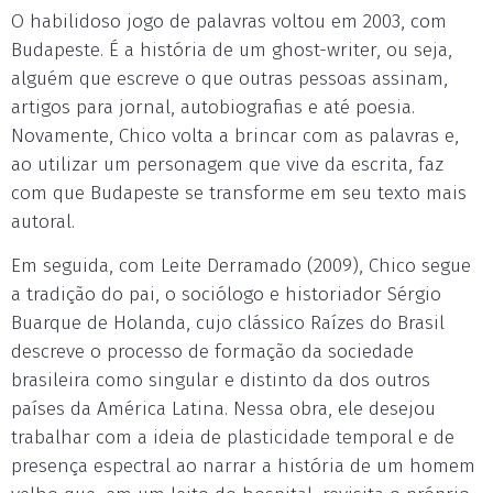
O habilidoso jogo de palavras voltou em 2003, com
Budapeste. É a história de um ghost-writer, ou seja,
alguém que escreve o que outras pessoas assinam,
artigos para jornal, autobiografias e até poesia.
Novamente, Chico volta a brincar com as palavras e,
ao utilizar um personagem que vive da escrita, faz
com que Budapeste se transforme em seu texto mais
autoral.
Em seguida, com Leite Derramado (2009), Chico segue
a tradição do pai, o sociólogo e historiador Sérgio
Buarque de Holanda, cujo clássico Raízes do Brasil
descreve o processo de formação da sociedade
brasileira como singular e distinto da dos outros
países da América Latina. Nessa obra, ele desejou
trabalhar com a ideia de plasticidade temporal e de
presença espectral ao narrar a história de um homem