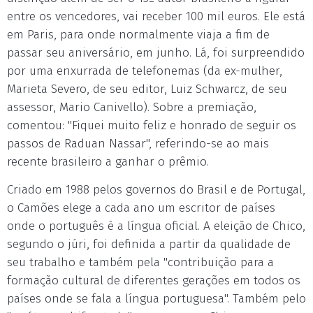
entre os vencedores, vai receber 100 mil euros. Ele está
em Paris, para onde normalmente viaja a fim de
passar seu aniversário, em junho. Lá, foi surpreendido
por uma enxurrada de telefonemas (da ex-mulher,
Marieta Severo, de seu editor, Luiz Schwarcz, de seu
assessor, Mario Canivello). Sobre a premiação,
comentou: "Fiquei muito feliz e honrado de seguir os
passos de Raduan Nassar", referindo-se ao mais
recente brasileiro a ganhar o prêmio.
Criado em 1988 pelos governos do Brasil e de Portugal,
o Camões elege a cada ano um escritor de países
onde o português é a língua oficial. A eleição de Chico,
segundo o júri, foi definida a partir da qualidade de
seu trabalho e também pela "contribuição para a
formação cultural de diferentes gerações em todos os
países onde se fala a língua portuguesa". Também pelo