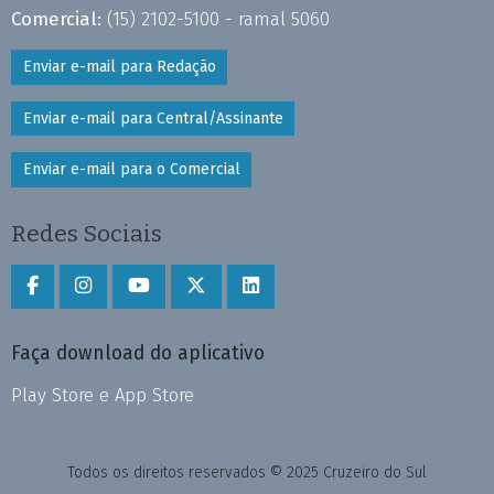
Comercial:
(15) 2102-5100 - ramal 5060
Enviar e-mail para Redação
Enviar e-mail para Central/Assinante
Enviar e-mail para o Comercial
Redes Sociais
Faça download do aplicativo
Play Store e App Store
Todos os direitos reservados © 2025 Cruzeiro do Sul