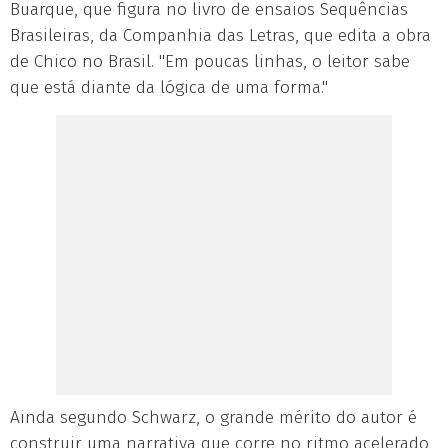
Buarque, que figura no livro de ensaios Sequências
Brasileiras, da Companhia das Letras, que edita a obra
de Chico no Brasil. "Em poucas linhas, o leitor sabe
que está diante da lógica de uma forma."
Ainda segundo Schwarz, o grande mérito do autor é
construir uma narrativa que corre no ritmo acelerado