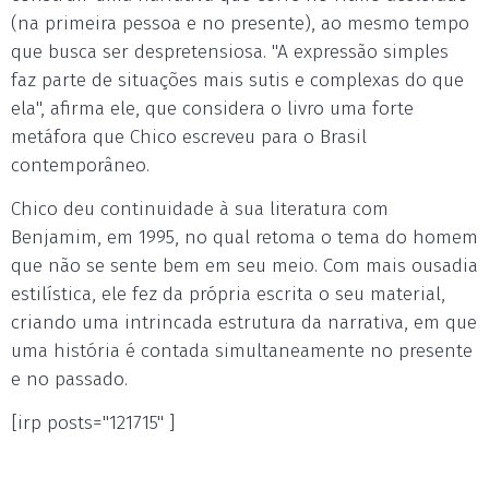
(na primeira pessoa e no presente), ao mesmo tempo
que busca ser despretensiosa. "A expressão simples
faz parte de situações mais sutis e complexas do que
ela", afirma ele, que considera o livro uma forte
metáfora que Chico escreveu para o Brasil
contemporâneo.
Chico deu continuidade à sua literatura com
Benjamim, em 1995, no qual retoma o tema do homem
que não se sente bem em seu meio. Com mais ousadia
estilística, ele fez da própria escrita o seu material,
criando uma intrincada estrutura da narrativa, em que
uma história é contada simultaneamente no presente
e no passado.
[irp posts="121715" ]