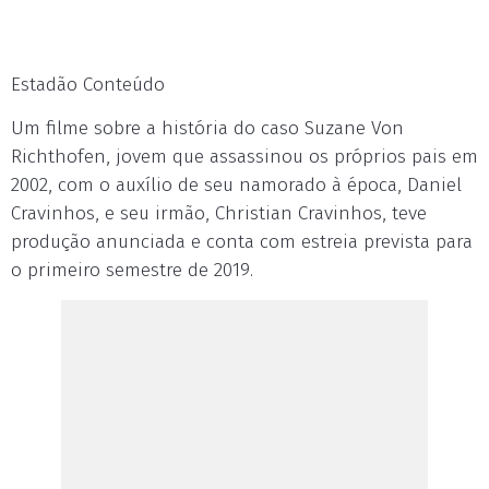
Estadão Conteúdo
Um filme sobre a história do caso Suzane Von
Richthofen, jovem que assassinou os próprios pais em
2002, com o auxílio de seu namorado à época, Daniel
Cravinhos, e seu irmão, Christian Cravinhos, teve
produção anunciada e conta com estreia prevista para
o primeiro semestre de 2019.