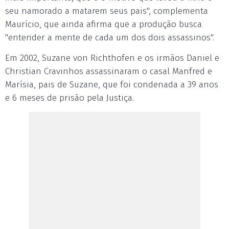
seu namorado a matarem seus pais", complementa
Maurício, que ainda afirma que a produção busca
"entender a mente de cada um dos dois assassinos".
Em 2002, Suzane von Richthofen e os irmãos Daniel e
Christian Cravinhos assassinaram o casal Manfred e
Marísia, pais de Suzane, que foi condenada a 39 anos
e 6 meses de prisão pela Justiça.