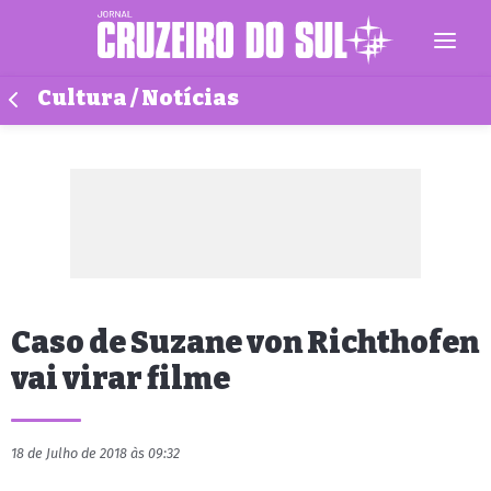
Cultura / Notícias
Caso de Suzane von Richthofen
vai virar filme
18 de Julho de 2018 às 09:32