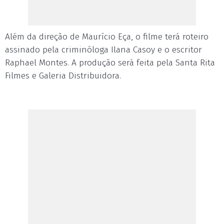
Além da direção de Maurício Eça, o filme terá roteiro
assinado pela criminóloga Ilana Casoy e o escritor
Raphael Montes. A produção será feita pela Santa Rita
Filmes e Galeria Distribuidora.