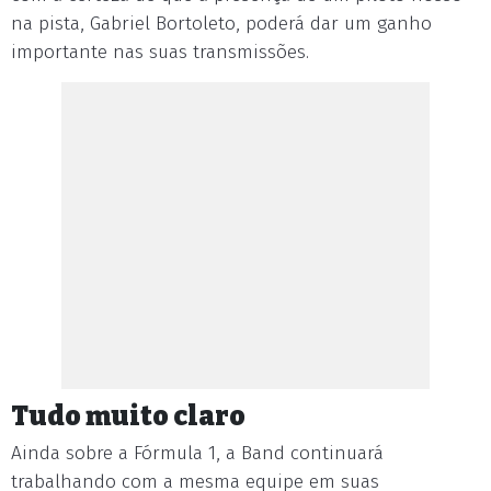
na pista, Gabriel Bortoleto, poderá dar um ganho
importante nas suas transmissões.
Tudo muito claro
Ainda sobre a Fórmula 1, a Band continuará
trabalhando com a mesma equipe em suas