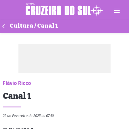
Cultura / Canal 1
Flávio Ricco
Canal 1
22 de Fevereiro de 2025 às 07:10