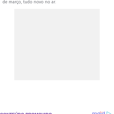
de março, tudo novo no ar.