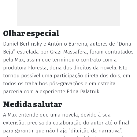
Olhar especial
Daniel Berlinsky e António Barreira, autores de “Dona
Beja”, estrelada por Grazi Massafera, foram contratados
pela Max, assim que terminou o contrato com a
produtora Floresta, dona dos direitos da novela. Isto
tornou possível uma participação direta dos dois, em
todos os trabalhos pós-gravações e em estreita
parceria com a experiente Edna Palatnik.
Medida salutar
A Max entende que uma novela, devido à sua
extensão, precisa da colaboração do autor até o final,
para garantir que não haja “diluição da narrativa”.