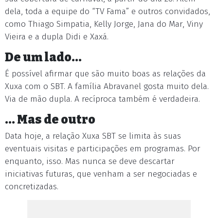
dela, toda a equipe do “TV Fama” e outros convidados,
como Thiago Simpatia, Kelly Jorge, Jana do Mar, Viny
Vieira e a dupla Didi e Xaxá.
De um lado...
É possível afirmar que são muito boas as relações da
Xuxa com o SBT. A família Abravanel gosta muito dela.
Via de mão dupla. A recíproca também é verdadeira.
... Mas de outro
Data hoje, a relação Xuxa SBT se limita às suas
eventuais visitas e participações em programas. Por
enquanto, isso. Mas nunca se deve descartar
iniciativas futuras, que venham a ser negociadas e
concretizadas.