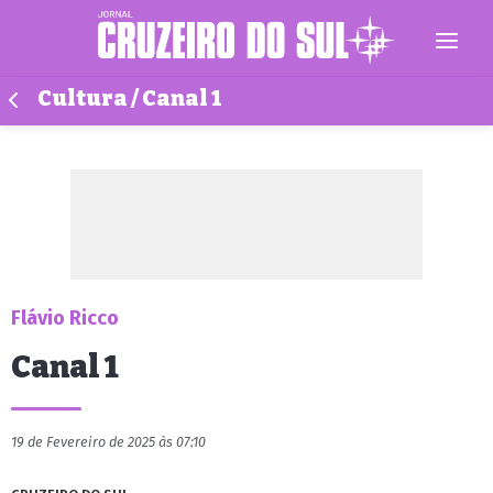
Cultura / Canal 1
Flávio Ricco
Canal 1
19 de Fevereiro de 2025 às 07:10