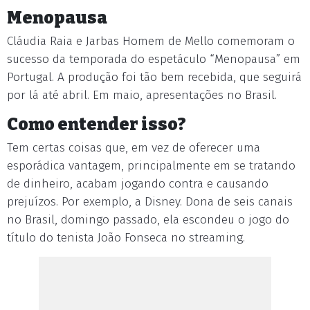
Menopausa
Cláudia Raia e Jarbas Homem de Mello comemoram o
sucesso da temporada do espetáculo “Menopausa” em
Portugal. A produção foi tão bem recebida, que seguirá
por lá até abril. Em maio, apresentações no Brasil.
Como entender isso?
Tem certas coisas que, em vez de oferecer uma
esporádica vantagem, principalmente em se tratando
de dinheiro, acabam jogando contra e causando
prejuízos. Por exemplo, a Disney. Dona de seis canais
no Brasil, domingo passado, ela escondeu o jogo do
título do tenista João Fonseca no streaming.