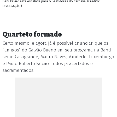
Babi Xavier está escalada para o Bastidores do Carnaval (Crédito:
DIVULGAÇÃO)
Quarteto formado
Certo mesmo, e agora já é possível anunciar, que os
“amigos” do Galvão Bueno em seu programa na Band
serão Casagrande, Mauro Naves, Vanderlei Luxemburgo
e Paulo Roberto Falcão. Todos já acertados e
sacramentados.