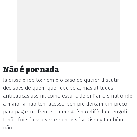
Não é por nada
Já disse e repito: nem é o caso de querer discutir
decisões de quem quer que seja, mas atitudes
antipáticas assim, como essa, a de enfiar o sinal onde
a maioria não tem acesso, sempre deixam um preço
para pagar na frente. É um egoísmo difícil de engolir.
E não foi só essa vez e nem é só a Disney também
não.