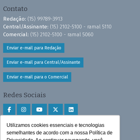
Contato
Redação:
(15) 99789-3913
Central/Assinante:
(15) 2102-5100 - ramal 5110
Comercial:
(15) 2102-5100 - ramal 5060
Enviar e-mail para Redação
Enviar e-mail para Central/Assinante
Enviar e-mail para o Comercial
Redes Sociais
Utilizamos cookies essenciais e tecnologias
Faça download do aplicativo
semelhantes de acordo com a nossa Política de