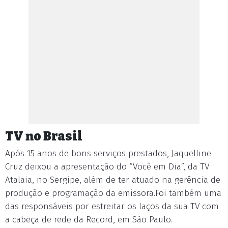
TV no Brasil
Após 15 anos de bons serviços prestados, Jaquelline
Cruz deixou a apresentação do “Você em Dia”, da TV
Atalaia, no Sergipe, além de ter atuado na gerência de
produção e programação da emissora.Foi também uma
das responsáveis por estreitar os laços da sua TV com
a cabeça de rede da Record, em São Paulo.