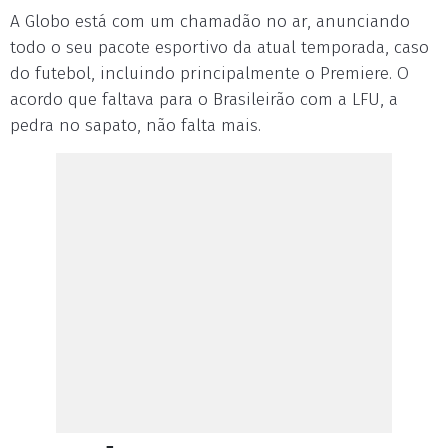
A Globo está com um chamadão no ar, anunciando
todo o seu pacote esportivo da atual temporada, caso
do futebol, incluindo principalmente o Premiere. O
acordo que faltava para o Brasileirão com a LFU, a
pedra no sapato, não falta mais.