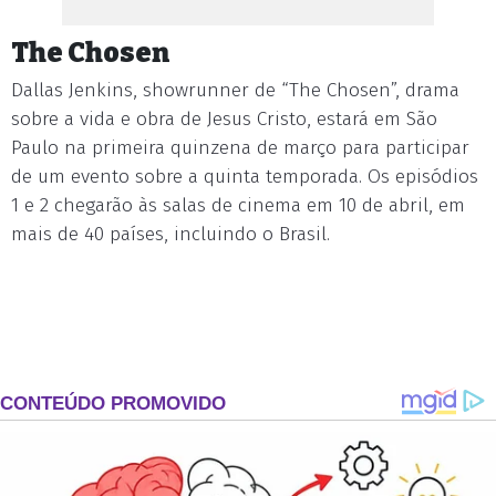
The Chosen
Dallas Jenkins, showrunner de “The Chosen”, drama
sobre a vida e obra de Jesus Cristo, estará em São
Paulo na primeira quinzena de março para participar
de um evento sobre a quinta temporada. Os episódios
1 e 2 chegarão às salas de cinema em 10 de abril, em
mais de 40 países, incluindo o Brasil.