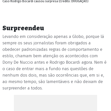
Caso Rodrigo Bocardi causou surpresa (Crédito: DIVUGAÇÃO)
Surpreendeu
Levando em consideração apenas a Globo, porque lá
sempre os seus jornalistas foram obrigados a
obedecer padronizadas regras de comportamento e
estilo, chamam bem atenção os acontecidos com
Dony De Nuccio antes e Rodrigo Bocardi agora. Nem é
o caso de entrar mais a fundo nas questões de
nenhum dos dois, mas são ocorrências que, em si e,
ao mesmo tempo, são lamentáveis e não deixam de
surpreender a todos.