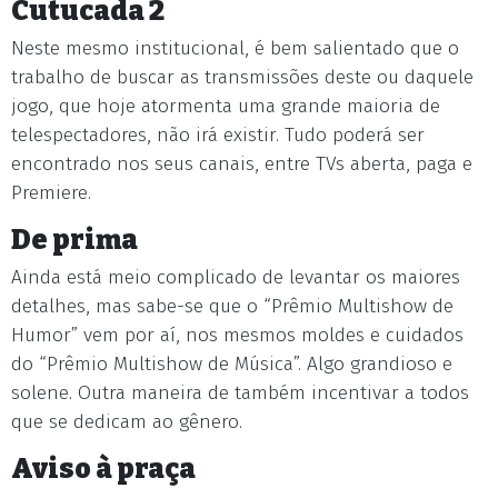
Cutucada 2
Neste mesmo institucional, é bem salientado que o
trabalho de buscar as transmissões deste ou daquele
jogo, que hoje atormenta uma grande maioria de
telespectadores, não irá existir. Tudo poderá ser
encontrado nos seus canais, entre TVs aberta, paga e
Premiere.
De prima
Ainda está meio complicado de levantar os maiores
detalhes, mas sabe-se que o “Prêmio Multishow de
Humor” vem por aí, nos mesmos moldes e cuidados
do “Prêmio Multishow de Música”. Algo grandioso e
solene. Outra maneira de também incentivar a todos
que se dedicam ao gênero.
Aviso à praça