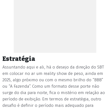
Estratégia
Assuntando aqui e ali, há o desejo da direção do SBT
em colocar no ar um reality show de peso, ainda em
2025, algo próximo ou com o mesmo brilho do “BBB”
ou “A Fazenda”. Como um formato desse porte não
surge do dia para noite, fica o mistério em relação ao
período de exibição. Em termos de estratégia, outro
desafio é definir o período mais adequado para