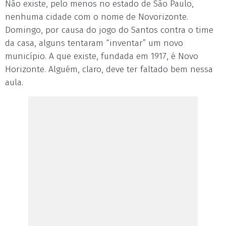
Não existe, pelo menos no estado de São Paulo,
nenhuma cidade com o nome de Novorizonte.
Domingo, por causa do jogo do Santos contra o time
da casa, alguns tentaram “inventar” um novo
município. A que existe, fundada em 1917, é Novo
Horizonte. Alguém, claro, deve ter faltado bem nessa
aula.