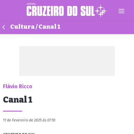
Cultura / Canal 1
Flávio Ricco
Canal 1
11 de Fevereiro de 2025 às 07:10