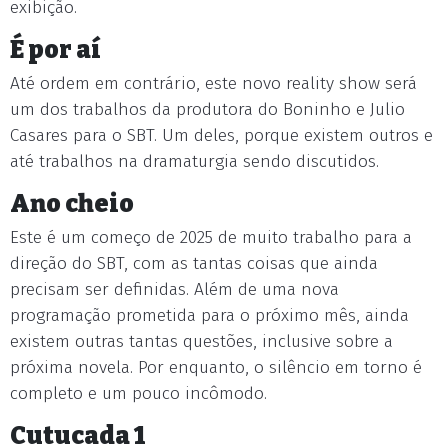
exibição.
É por aí
Até ordem em contrário, este novo reality show será
um dos trabalhos da produtora do Boninho e Julio
Casares para o SBT. Um deles, porque existem outros e
até trabalhos na dramaturgia sendo discutidos.
Ano cheio
Este é um começo de 2025 de muito trabalho para a
direção do SBT, com as tantas coisas que ainda
precisam ser definidas. Além de uma nova
programação prometida para o próximo mês, ainda
existem outras tantas questões, inclusive sobre a
próxima novela. Por enquanto, o silêncio em torno é
completo e um pouco incômodo.
Cutucada 1