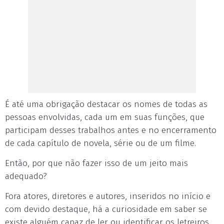
É até uma obrigação destacar os nomes de todas as
pessoas envolvidas, cada um em suas funções, que
participam desses trabalhos antes e no encerramento
de cada capítulo de novela, série ou de um filme.
Então, por que não fazer isso de um jeito mais
adequado?
Fora atores, diretores e autores, inseridos no início e
com devido destaque, há a curiosidade em saber se
existe alguém capaz de ler ou identificar os letreiros