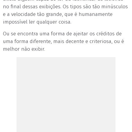
no final dessas exibições. Os tipos são tão minúsculos
e a velocidade tão grande, que é humanamente
impossível ler qualquer coisa.
Ou se encontra uma forma de ajeitar os créditos de
uma forma diferente, mais decente e criteriosa, ou é
melhor não exibir.