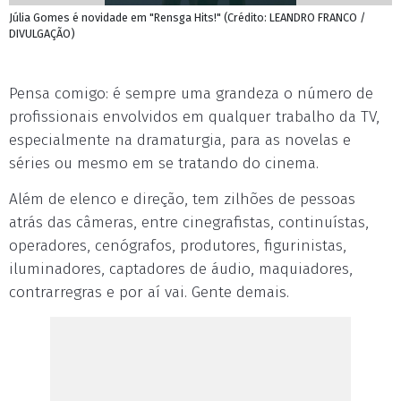
Júlia Gomes é novidade em "Rensga Hits!" (Crédito: LEANDRO FRANCO /
DIVULGAÇÃO)
Pensa comigo: é sempre uma grandeza o número de
profissionais envolvidos em qualquer trabalho da TV,
especialmente na dramaturgia, para as novelas e
séries ou mesmo em se tratando do cinema.
Além de elenco e direção, tem zilhões de pessoas
atrás das câmeras, entre cinegrafistas, continuístas,
operadores, cenógrafos, produtores, figurinistas,
iluminadores, captadores de áudio, maquiadores,
contrarregras e por aí vai. Gente demais.