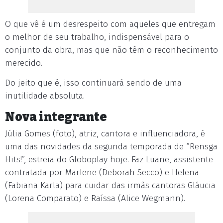
O que vê é um desrespeito com aqueles que entregam
o melhor de seu trabalho, indispensável para o
conjunto da obra, mas que não têm o reconhecimento
merecido.
Do jeito que é, isso continuará sendo de uma
inutilidade absoluta.
Nova integrante
Júlia Gomes (foto), atriz, cantora e influenciadora, é
uma das novidades da segunda temporada de “Rensga
Hits!”, estreia do Globoplay hoje. Faz Luane, assistente
contratada por Marlene (Deborah Secco) e Helena
(Fabiana Karla) para cuidar das irmãs cantoras Gláucia
(Lorena Comparato) e Raíssa (Alice Wegmann).