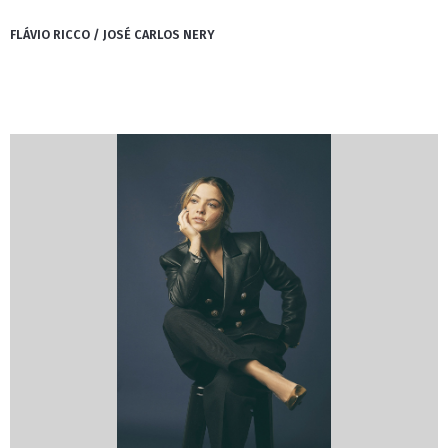
FLÁVIO RICCO / JOSÉ CARLOS NERY