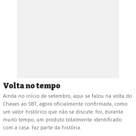
Volta no tempo
Ainda no início de setembro, aqui se falou na volta do
Chaves ao SBT, agora oficialmente confirmada, como
um valor histórico que não se discute. Foi, durante
muito tempo, um produto totalmente identificado
com a casa. Faz parte da história.