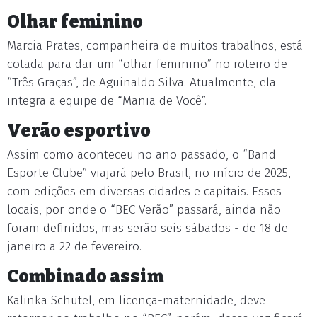
Olhar feminino
Marcia Prates, companheira de muitos trabalhos, está
cotada para dar um “olhar feminino” no roteiro de
“Três Graças”, de Aguinaldo Silva. Atualmente, ela
integra a equipe de “Mania de Você”.
Verão esportivo
Assim como aconteceu no ano passado, o “Band
Esporte Clube” viajará pelo Brasil, no início de 2025,
com edições em diversas cidades e capitais. Esses
locais, por onde o “BEC Verão” passará, ainda não
foram definidos, mas serão seis sábados - de 18 de
janeiro a 22 de fevereiro.
Combinado assim
Kalinka Schutel, em licença-maternidade, deve