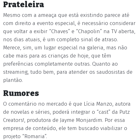
Prateleira
Mesmo com a ameaça que está existindo parece até
com direito a evento especial, é necessário considerar
que voltar a exibir “Chaves” e “Chapolin” na TV aberta,
nos dias atuais, é um completo sinal de atraso.
Merece, sim, um lugar especial na galeria, mas não
cabe mais para as crianças de hoje, que têm
preferências completamente outras. Quanto ao
streaming, tudo bem, para atender os saudosistas de
plantão.
Rumores
O comentário no mercado é que Lícia Manzo, autora
de novelas e séries, poderá integrar o “cast” da Putz
Creators!, produtora de Jayme Monjardim. Por essa
empresa de conteúdo, ele tem buscado viabilizar o
projeto “Romaria”.