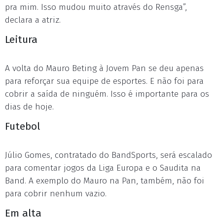
pra mim. Isso mudou muito através do Rensga”,
declara a atriz.
Leitura
A volta do Mauro Beting à Jovem Pan se deu apenas
para reforçar sua equipe de esportes. E não foi para
cobrir a saída de ninguém. Isso é importante para os
dias de hoje.
Futebol
Júlio Gomes, contratado do BandSports, será escalado
para comentar jogos da Liga Europa e o Saudita na
Band. A exemplo do Mauro na Pan, também, não foi
para cobrir nenhum vazio.
Em alta