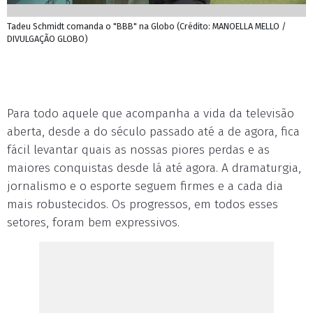
Tadeu Schmidt comanda o "BBB" na Globo (Crédito: MANOELLA MELLO /
DIVULGAÇÃO GLOBO)
Para todo aquele que acompanha a vida da televisão
aberta, desde a do século passado até a de agora, fica
fácil levantar quais as nossas piores perdas e as
maiores conquistas desde lá até agora. A dramaturgia,
jornalismo e o esporte seguem firmes e a cada dia
mais robustecidos. Os progressos, em todos esses
setores, foram bem expressivos.