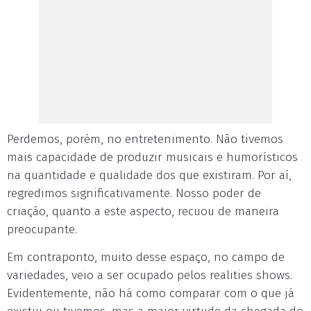
Perdemos, porém, no entretenimento. Não tivemos
mais capacidade de produzir musicais e humorísticos
na quantidade e qualidade dos que existiram. Por aí,
regredimos significativamente. Nosso poder de
criação, quanto a este aspecto, recuou de maneira
preocupante.
Em contraponto, muito desse espaço, no campo de
variedades, veio a ser ocupado pelos realities shows.
Evidentemente, não há como comparar com o que já