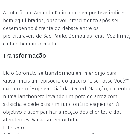
A cotação de Amanda Klein, que sempre teve índices
bem equilibrados, observou crescimento após seu
desempenho à frente do debate entre os
prefeituráveis de São Paulo. Domou as feras. Voz firme,
culta e bem informada.
Transformação
Elcio Coronato se transformou em mendigo para
gravar mais um episódio do quadro “E se Fosse Você?”,
exibido no “Hoje em Dia” da Record. Na ação, ele entra
numa lanchonete levando um pote de arroz com
salsicha e pede para um funcionário esquentar. O
objetivo é acompanhar a reação dos clientes e dos
atendentes. Vai ao ar em outubro.
Intervalo