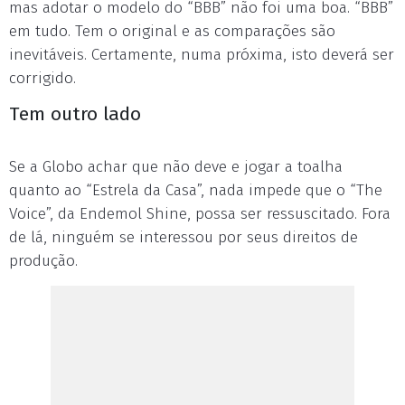
mas adotar o modelo do “BBB” não foi uma boa. “BBB”
em tudo. Tem o original e as comparações são
inevitáveis. Certamente, numa próxima, isto deverá ser
corrigido.
Tem outro lado
Se a Globo achar que não deve e jogar a toalha
quanto ao “Estrela da Casa”, nada impede que o “The
Voice”, da Endemol Shine, possa ser ressuscitado. Fora
de lá, ninguém se interessou por seus direitos de
produção.