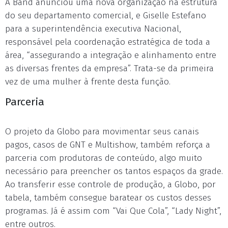
A Band anunciou uma nova organização na estrutura
do seu departamento comercial, e Giselle Estefano
para a superintendência executiva Nacional,
responsável pela coordenação estratégica de toda a
área, “assegurando a integração e alinhamento entre
as diversas frentes da empresa”. Trata-se da primeira
vez de uma mulher à frente desta função.
Parceria
O projeto da Globo para movimentar seus canais
pagos, casos de GNT e Multishow, também reforça a
parceria com produtoras de conteúdo, algo muito
necessário para preencher os tantos espaços da grade.
Ao transferir esse controle de produção, a Globo, por
tabela, também consegue baratear os custos desses
programas. Já é assim com “Vai Que Cola”, “Lady Night”,
entre outros.