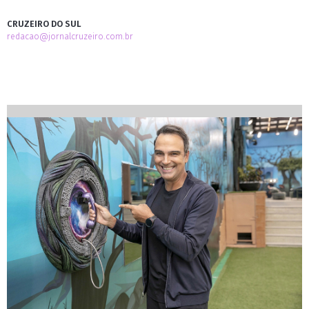
CRUZEIRO DO SUL
redacao@jornalcruzeiro.com.br