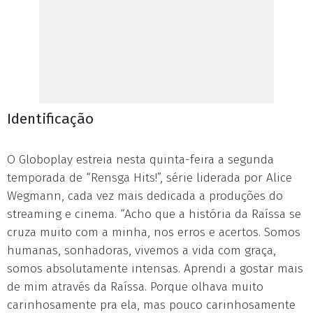
Identificação
O Globoplay estreia nesta quinta-feira a segunda
temporada de “Rensga Hits!”, série liderada por Alice
Wegmann, cada vez mais dedicada a produções do
streaming e cinema. “Acho que a história da Raíssa se
cruza muito com a minha, nos erros e acertos. Somos
humanas, sonhadoras, vivemos a vida com graça,
somos absolutamente intensas. Aprendi a gostar mais
de mim através da Raíssa. Porque olhava muito
carinhosamente pra ela, mas pouco carinhosamente