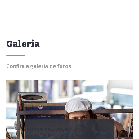
Galeria
Confira a galeria de fotos