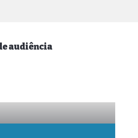
 de audiência