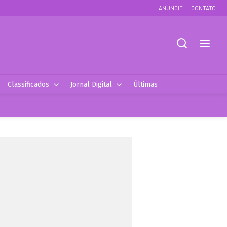
ANUNCIE
CONTATO
Classificados
Jornal Digital
Últimas