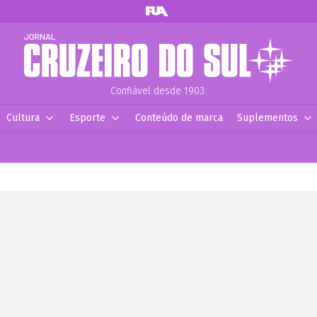
Confiável desde 1903.
Cultura
Esporte
Conteúdo de marca
Suplementos