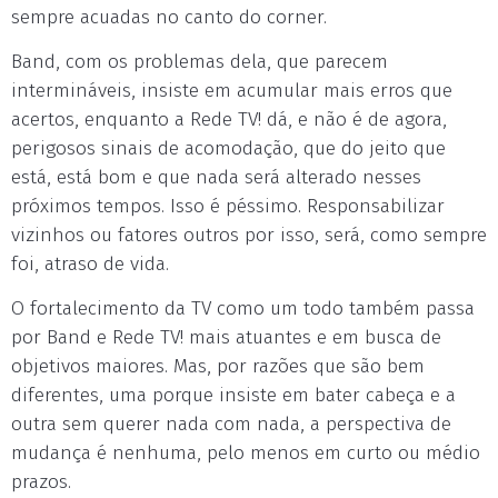
sempre acuadas no canto do corner.
Band, com os problemas dela, que parecem
intermináveis, insiste em acumular mais erros que
acertos, enquanto a Rede TV! dá, e não é de agora,
perigosos sinais de acomodação, que do jeito que
está, está bom e que nada será alterado nesses
próximos tempos. Isso é péssimo. Responsabilizar
vizinhos ou fatores outros por isso, será, como sempre
foi, atraso de vida.
O fortalecimento da TV como um todo também passa
por Band e Rede TV! mais atuantes e em busca de
objetivos maiores. Mas, por razões que são bem
diferentes, uma porque insiste em bater cabeça e a
outra sem querer nada com nada, a perspectiva de
mudança é nenhuma, pelo menos em curto ou médio
prazos.