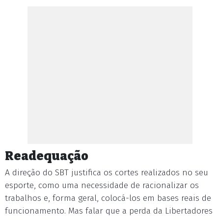
Readequação
A direção do SBT justifica os cortes realizados no seu
esporte, como uma necessidade de racionalizar os
trabalhos e, forma geral, colocá-los em bases reais de
funcionamento. Mas falar que a perda da Libertadores