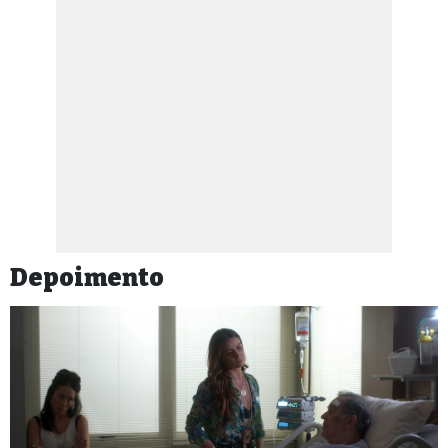
Depoimento