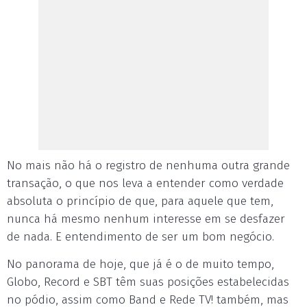
No mais não há o registro de nenhuma outra grande
transação, o que nos leva a entender como verdade
absoluta o princípio de que, para aquele que tem,
nunca há mesmo nenhum interesse em se desfazer
de nada. E entendimento de ser um bom negócio.
No panorama de hoje, que já é o de muito tempo,
Globo, Record e SBT têm suas posições estabelecidas
no pódio, assim como Band e Rede TV! também, mas