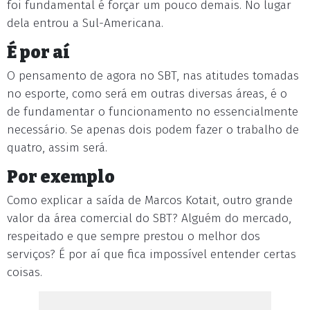
foi fundamental é forçar um pouco demais. No lugar
dela entrou a Sul-Americana.
É por aí
O pensamento de agora no SBT, nas atitudes tomadas
no esporte, como será em outras diversas áreas, é o
de fundamentar o funcionamento no essencialmente
necessário. Se apenas dois podem fazer o trabalho de
quatro, assim será.
Por exemplo
Como explicar a saída de Marcos Kotait, outro grande
valor da área comercial do SBT? Alguém do mercado,
respeitado e que sempre prestou o melhor dos
serviços? É por aí que fica impossível entender certas
coisas.