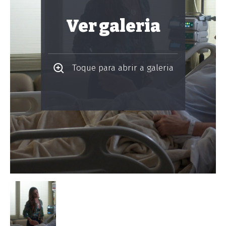
Ver galeria
Toque para abrir a galeria