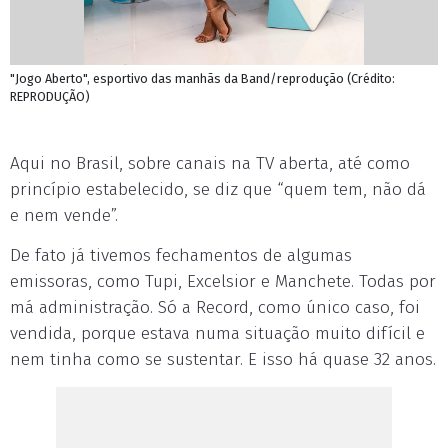
"Jogo Aberto", esportivo das manhãs da Band/reprodução (Crédito:
REPRODUÇÃO)
Aqui no Brasil, sobre canais na TV aberta, até como
princípio estabelecido, se diz que “quem tem, não dá
e nem vende”.
De fato já tivemos fechamentos de algumas
emissoras, como Tupi, Excelsior e Manchete. Todas por
má administração. Só a Record, como único caso, foi
vendida, porque estava numa situação muito difícil e
nem tinha como se sustentar. E isso há quase 32 anos.