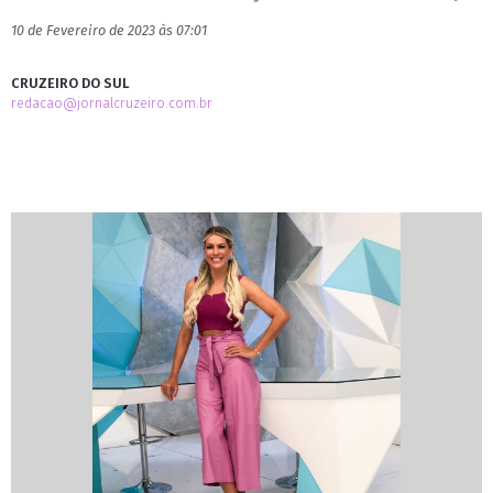
10 de Fevereiro de 2023 às 07:01
CRUZEIRO DO SUL
redacao@jornalcruzeiro.com.br