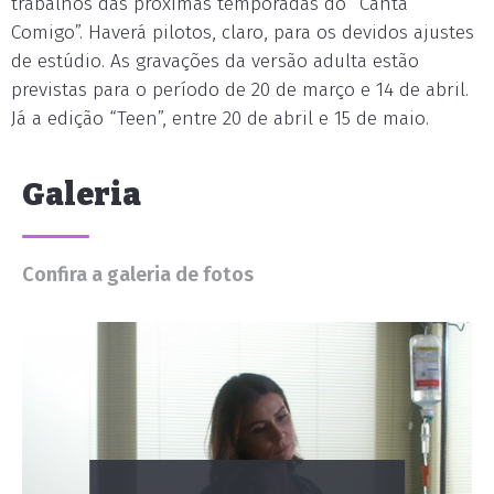
trabalhos das próximas temporadas do “Canta
Comigo”. Haverá pilotos, claro, para os devidos ajustes
de estúdio. As gravações da versão adulta estão
previstas para o período de 20 de março e 14 de abril.
Já a edição “Teen”, entre 20 de abril e 15 de maio.
Galeria
Confira a galeria de fotos