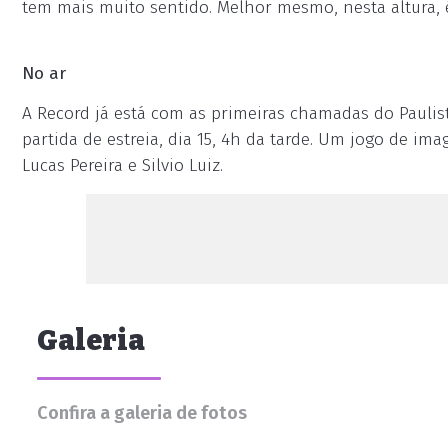
tem mais muito sentido. Melhor mesmo, nesta altura, é
No ar
A Record já está com as primeiras chamadas do Paulist
partida de estreia, dia 15, 4h da tarde. Um jogo de i
Lucas Pereira e Silvio Luiz.
Galeria
Confira a galeria de fotos