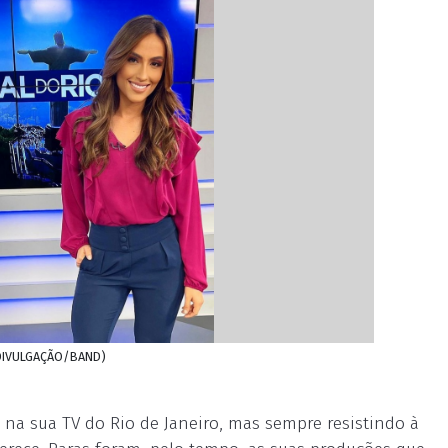
: DIVULGAÇÃO/BAND)
na sua TV do Rio de Janeiro, mas sempre resistindo à