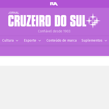
Confiável desde 1903.
Cultura
Esporte
Conteúdo de marca
Suplementos