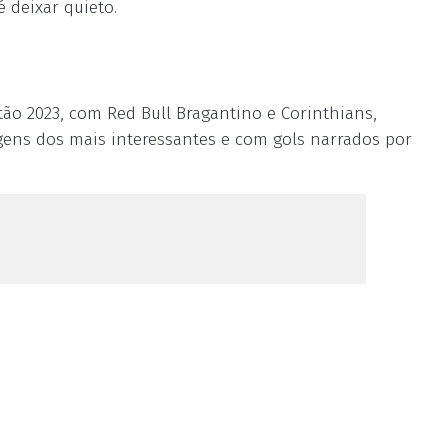
 deixar quieto.
ão 2023, com Red Bull Bragantino e Corinthians,
magens dos mais interessantes e com gols narrados por