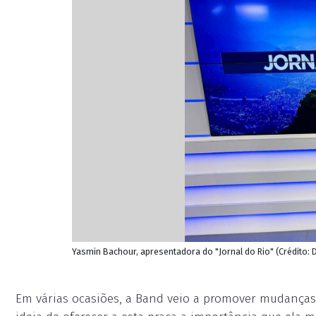
Yasmin Bachour, apresentadora do "Jornal do Rio" (Crédito
Em várias ocasiões, a Band veio a promover mudanças 