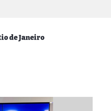
Rio de Janeiro