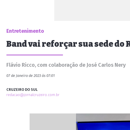
Entretenimento
Band vai reforçar sua sede do 
Flávio Ricco, com colaboração de José Carlos Nery
07 de Janeiro de 2023 às 07:01
CRUZEIRO DO SUL
redacao@jornalcruzeiro.com.br