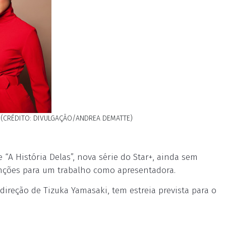
" (CRÉDITO: DIVULGAÇÃO/ANDREA DEMATTE)
 “A História Delas”, nova série do Star+, ainda sem
enções para um trabalho como apresentadora.
direção de Tizuka Yamasaki, tem estreia prevista para o