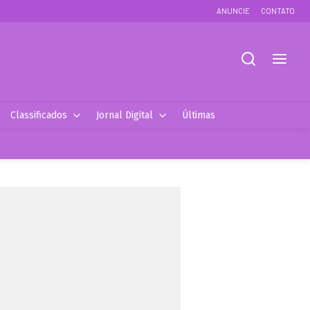
ANUNCIE
CONTATO
Classificados
Jornal Digital
Últimas