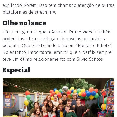
explicado! Porém, isso tem chamado atenção de outras
plataformas de streaming.
Olho no lance
Há quem garanta que a Amazon Prime Video também
poderá investir na exibição de novelas produzidas
pelo SBT. Que já estaria de olho em “Romeu e Julieta”.
No entanto, importante lembrar que a Netflix sempre
teve um ótimo relacionamento com Silvio Santos.
Especial