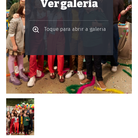
Ver galeria
Toque para abrir a galeria