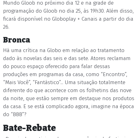
Mundo Gloob no próximo dia 12 e na grade de
programação do Gloob no dia 25, às 19h30. Além disso,
ficará disponível no Globoplay + Canais a partir do dia
26.
Bronca
Há uma crítica na Globo em relação ao tratamento
dado às novelas das seis e das sete. Atores reclamam
do pouco espaço oferecido para falar dessas
produções em programas da casa, como “Encontro”,
“Mais Você”, “Fantástico”... Uma situação totalmente
diferente do que acontece com os folhetins das nove
da noite, que estão sempre em destaque nos produtos
da casa. E se está complicado agora, imagine na época
do “BBB”?
Bate-Rebate