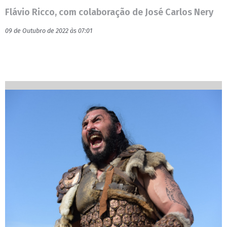
Flávio Ricco, com colaboração de José Carlos Nery
09 de Outubro de 2022 às 07:01