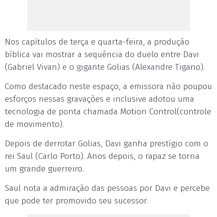
Nos capítulos de terça e quarta-feira, a produção
bíblica vai mostrar a sequência do duelo entre Davi
(Gabriel Vivan) e o gigante Golias (Alexandre Tigano).
Como destacado neste espaço, a emissora não poupou
esforços nessas gravações e inclusive adotou uma
tecnologia de ponta chamada Motion Control(controle
de movimento).
Depois de derrotar Golias, Davi ganha prestígio com o
rei Saul (Carlo Porto). Anos depois, o rapaz se torna
um grande guerreiro.
Saul nota a admiração das pessoas por Davi e percebe
que pode ter promovido seu sucessor.