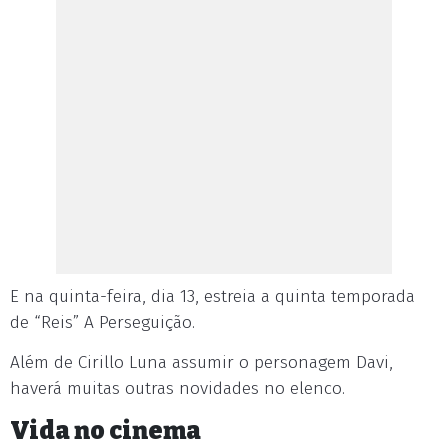
E na quinta-feira, dia 13, estreia a quinta temporada
de “Reis” A Perseguição.
Além de Cirillo Luna assumir o personagem Davi,
haverá muitas outras novidades no elenco.
Vida no cinema