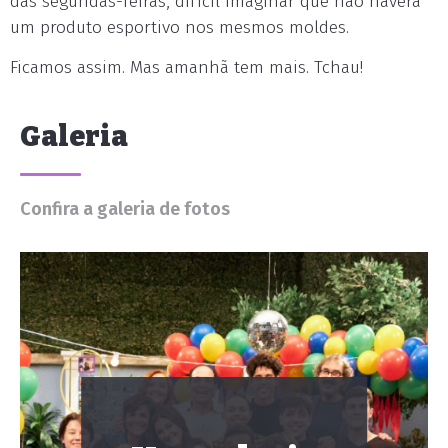
das segundas-feiras, difícil imaginar que não haverá
um produto esportivo nos mesmos moldes.
Ficamos assim. Mas amanhã tem mais. Tchau!
Galeria
Confira a galeria de fotos