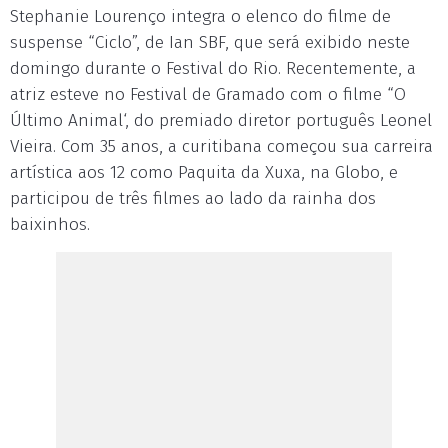
Stephanie Lourenço integra o elenco do filme de
suspense “Ciclo”, de Ian SBF, que será exibido neste
domingo durante o Festival do Rio. Recentemente, a
atriz esteve no Festival de Gramado com o filme “O
Último Animal‘, do premiado diretor português Leonel
Vieira. Com 35 anos, a curitibana começou sua carreira
artística aos 12 como Paquita da Xuxa, na Globo, e
participou de três filmes ao lado da rainha dos
baixinhos.