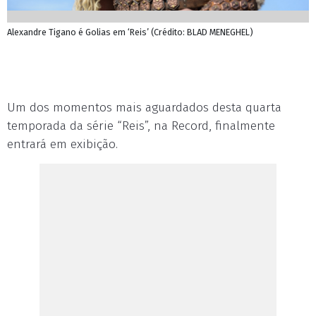
Alexandre Tigano é Golias em ‘Reis’ (Crédito: BLAD MENEGHEL)
Um dos momentos mais aguardados desta quarta
temporada da série “Reis”, na Record, finalmente
entrará em exibição.