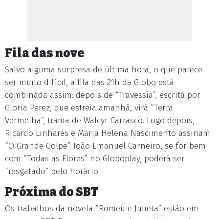
Fila das nove
Salvo alguma surpresa de última hora, o que parece
ser muito difícil, a fila das 21h da Globo está
combinada assim: depois de “Travessia”, escrita por
Gloria Perez, que estreia amanhã, virá “Terra
Vermelha”, trama de Walcyr Carrasco. Logo depois,
Ricardo Linhares e Maria Helena Nascimento assinam
“O Grande Golpe”. João Emanuel Carneiro, se for bem
com “Todas as Flores” no Globoplay, poderá ser
“resgatado” pelo horário.
Próxima do SBT
Os trabalhos da novela “Romeu e Julieta” estão em