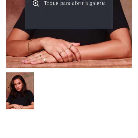
Toque para abrir a galeria