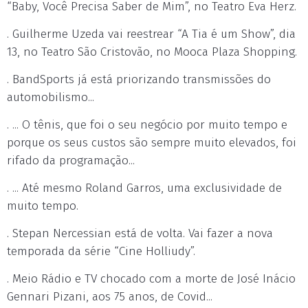
“Baby, Você Precisa Saber de Mim”, no Teatro Eva Herz.
. Guilherme Uzeda vai reestrear “A Tia é um Show”, dia
13, no Teatro São Cristovão, no Mooca Plaza Shopping.
. BandSports já está priorizando transmissões do
automobilismo...
. ... O tênis, que foi o seu negócio por muito tempo e
porque os seus custos são sempre muito elevados, foi
rifado da programação...
. ... Até mesmo Roland Garros, uma exclusividade de
muito tempo.
. Stepan Nercessian está de volta. Vai fazer a nova
temporada da série “Cine Holliudy”.
. Meio Rádio e TV chocado com a morte de José Inácio
Gennari Pizani, aos 75 anos, de Covid...