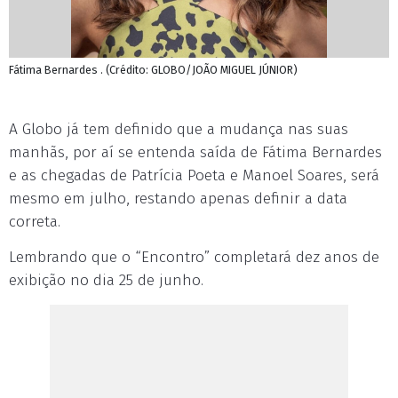
Fátima Bernardes . (Crédito: GLOBO/JOÃO MIGUEL JÚNIOR)
A Globo já tem definido que a mudança nas suas
manhãs, por aí se entenda saída de Fátima Bernardes
e as chegadas de Patrícia Poeta e Manoel Soares, será
mesmo em julho, restando apenas definir a data
correta.
Lembrando que o “Encontro” completará dez anos de
exibição no dia 25 de junho.