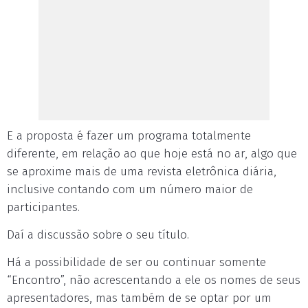
E a proposta é fazer um programa totalmente
diferente, em relação ao que hoje está no ar, algo que
se aproxime mais de uma revista eletrônica diária,
inclusive contando com um número maior de
participantes.
Daí a discussão sobre o seu título.
Há a possibilidade de ser ou continuar somente
“Encontro”, não acrescentando a ele os nomes de seus
apresentadores, mas também de se optar por um