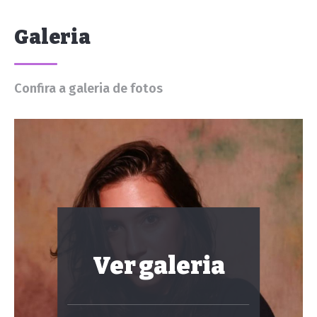
Galeria
Confira a galeria de fotos
Ver galeria