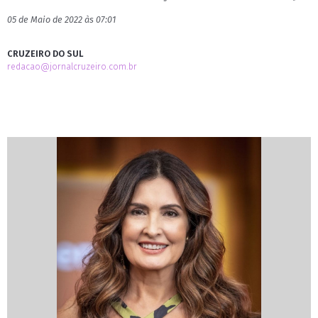
05 de Maio de 2022 às 07:01
CRUZEIRO DO SUL
redacao@jornalcruzeiro.com.br