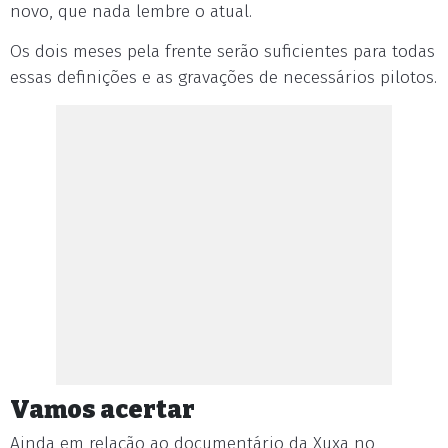
novo, que nada lembre o atual.
Os dois meses pela frente serão suficientes para todas
essas definições e as gravações de necessários pilotos.
Vamos acertar
Ainda em relação ao documentário da Xuxa no