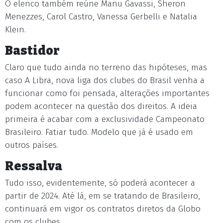
O elenco também reúne Manu Gavassi, Sheron
Menezzes, Carol Castro, Vanessa Gerbelli e Natalia
Klein.
Bastidor
Claro que tudo ainda no terreno das hipóteses, mas
caso A Libra, nova liga dos clubes do Brasil venha a
funcionar como foi pensada, alterações importantes
podem acontecer na questão dos direitos. A ideia
primeira é acabar com a exclusividade Campeonato
Brasileiro. Fatiar tudo. Modelo que já é usado em
outros países.
Ressalva
Tudo isso, evidentemente, só poderá acontecer a
partir de 2024. Até lá, em se tratando de Brasileiro,
continuará em vigor os contratos diretos da Globo
com os clubes.