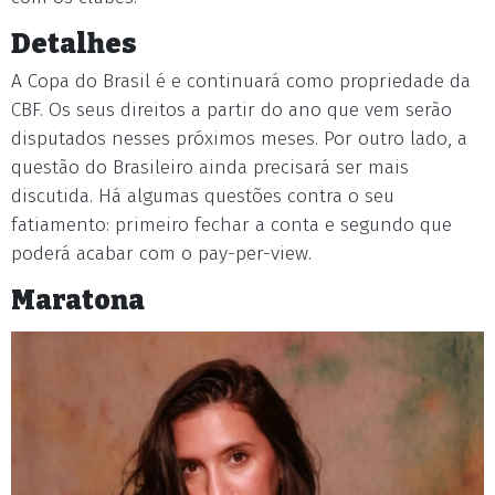
Detalhes
A Copa do Brasil é e continuará como propriedade da
CBF. Os seus direitos a partir do ano que vem serão
disputados nesses próximos meses. Por outro lado, a
questão do Brasileiro ainda precisará ser mais
discutida. Há algumas questões contra o seu
fatiamento: primeiro fechar a conta e segundo que
poderá acabar com o pay-per-view.
Maratona