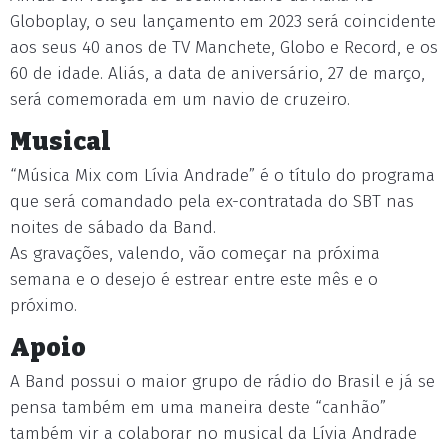
Globoplay, o seu lançamento em 2023 será coincidente
aos seus 40 anos de TV Manchete, Globo e Record, e os
60 de idade. Aliás, a data de aniversário, 27 de março,
será comemorada em um navio de cruzeiro.
Musical
“Música Mix com Lívia Andrade” é o título do programa
que será comandado pela ex-contratada do SBT nas
noites de sábado da Band.
As gravações, valendo, vão começar na próxima
semana e o desejo é estrear entre este mês e o
próximo.
Apoio
A Band possui o maior grupo de rádio do Brasil e já se
pensa também em uma maneira deste “canhão”
também vir a colaborar no musical da Lívia Andrade