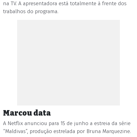
na TV. A apresentadora está totalmente à frente dos
trabalhos do programa.
Marcou data
A Netflix anunciou para 15 de junho a estreia da série
“Maldivas”, produção estrelada por Bruna Marquezine.