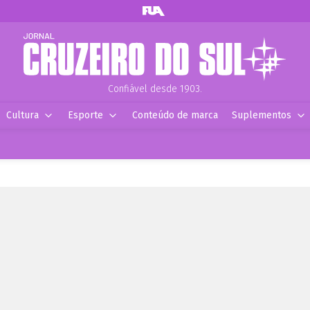
Confiável desde 1903.
Cultura
Esporte
Conteúdo de marca
Suplementos