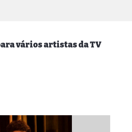
ara vários artistas da TV