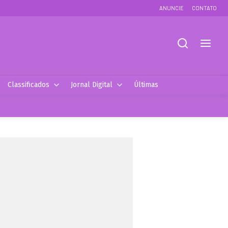
ANUNCIE
CONTATO
Classificados
Jornal Digital
Últimas