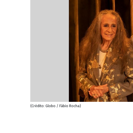
(Crédito: Globo / Fábio Rocha)