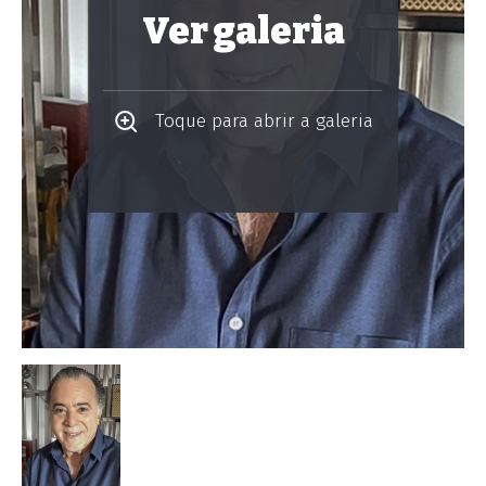
Ver galeria
Toque para abrir a galeria