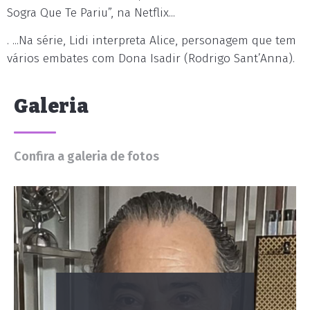
Sogra Que Te Pariu”, na Netflix...
. ...Na série, Lidi interpreta Alice, personagem que tem
vários embates com Dona Isadir (Rodrigo Sant’Anna).
Galeria
Confira a galeria de fotos