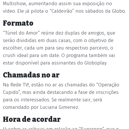
Multishow, aumentando assim sua exposição no
vídeo. Ele já pilota o “Caldeirão” nos sábados da Globo.
Formato
“Túnel do Amor” reúne dez duplas de amigos, que
serão divididas em duas casas, com o objetivo de
escolher, cada um para seu respectivo parceiro, o
crush ideal para um date. O programa também vai
estar disponível para assinantes do Globoplay.
Chamadas no ar
Na Rede TV!, estão no ar as chamadas do “Operação
Cupido”, mas ainda destacando a fase de inscrições
para os interessados. Se realmente sair, será
comandado por Luciana Gimenez.
Hora de acordar