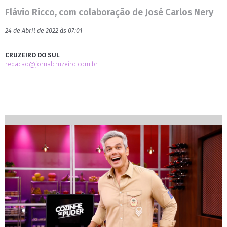
Flávio Ricco, com colaboração de José Carlos Nery
24 de Abril de 2022 às 07:01
CRUZEIRO DO SUL
redacao@jornalcruzeiro.com.br