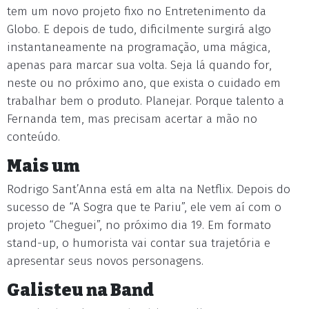
tem um novo projeto fixo no Entretenimento da
Globo. E depois de tudo, dificilmente surgirá algo
instantaneamente na programação, uma mágica,
apenas para marcar sua volta. Seja lá quando for,
neste ou no próximo ano, que exista o cuidado em
trabalhar bem o produto. Planejar. Porque talento a
Fernanda tem, mas precisam acertar a mão no
conteúdo.
Mais um
Rodrigo Sant’Anna está em alta na Netflix. Depois do
sucesso de “A Sogra que te Pariu”, ele vem aí com o
projeto “Cheguei”, no próximo dia 19. Em formato
stand-up, o humorista vai contar sua trajetória e
apresentar seus novos personagens.
Galisteu na Band