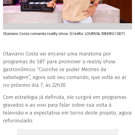
Otaviano Costa comanda reality show. (Crédito: LOURIVAL RIBEIRO/SBT)
Otaviano Costa vai encarar uma maratona por
programas do SBT para promover o reality show
gastronômico “Cozinhe se puder Mestres da
sabotagem”, agora sob seu comando, que volta ao ar
no próximo dia 7, às 22h30.
Com estratégia já definida, ele surgirá em programas
gravados e ao vivo para falar sobre sua volta à
televisão e a expectativa em torno deste projeto, agora
reformulado.