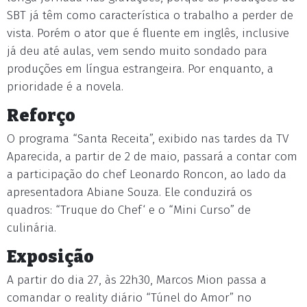
SBT já têm como característica o trabalho a perder de
vista. Porém o ator que é fluente em inglês, inclusive
já deu até aulas, vem sendo muito sondado para
produções em língua estrangeira. Por enquanto, a
prioridade é a novela.
Reforço
O programa “Santa Receita”, exibido nas tardes da TV
Aparecida, a partir de 2 de maio, passará a contar com
a participação do chef Leonardo Roncon, ao lado da
apresentadora Abiane Souza. Ele conduzirá os
quadros: “Truque do Chef‘ e o “Mini Curso” de
culinária.
Exposição
A partir do dia 27, às 22h30, Marcos Mion passa a
comandar o reality diário “Túnel do Amor” no