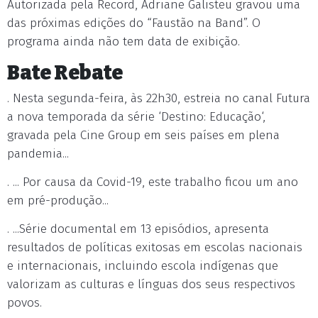
Autorizada pela Record, Adriane Galisteu gravou uma
das próximas edições do “Faustão na Band”. O
programa ainda não tem data de exibição.
Bate Rebate
. Nesta segunda-feira, às 22h30, estreia no canal Futura
a nova temporada da série ‘Destino: Educação‘,
gravada pela Cine Group em seis países em plena
pandemia...
. ... Por causa da Covid-19, este trabalho ficou um ano
em pré-produção...
. ...Série documental em 13 episódios, apresenta
resultados de políticas exitosas em escolas nacionais
e internacionais, incluindo escola indígenas que
valorizam as culturas e línguas dos seus respectivos
povos.