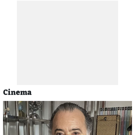
Cinema