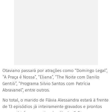
Otaviano passará por atrações como “Domingo Legal”,
“A Praça é Nossa”, “Eliana”, “The Noite com Danilo
Gentili”, “Programa Silvio Santos com Patrícia
Abravanel”, entre outros.
No total, o marido de Flávia Alessandra estará à frente
de 13 episódios já inteiramente gravados e prontos