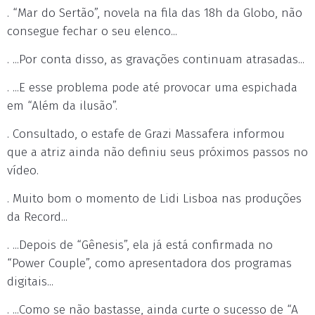
. “Mar do Sertão”, novela na fila das 18h da Globo, não
consegue fechar o seu elenco...
. ...Por conta disso, as gravações continuam atrasadas...
. ...E esse problema pode até provocar uma espichada
em “Além da ilusão”.
. Consultado, o estafe de Grazi Massafera informou
que a atriz ainda não definiu seus próximos passos no
vídeo.
. Muito bom o momento de Lidi Lisboa nas produções
da Record...
. ...Depois de “Gênesis”, ela já está confirmada no
“Power Couple”, como apresentadora dos programas
digitais...
. ...Como se não bastasse, ainda curte o sucesso de “A