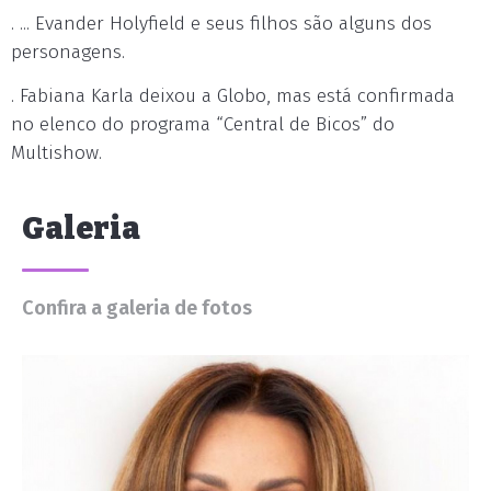
. ... Evander Holyfield e seus filhos são alguns dos
personagens.
. Fabiana Karla deixou a Globo, mas está confirmada
no elenco do programa “Central de Bicos” do
Multishow.
Galeria
Confira a galeria de fotos