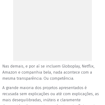
Nas demais, e por aí se incluem Globoplay, Netflix,
Amazon e companhia bela, nada acontece com a
mesma transparência. Ou competência.
A grande maioria dos projetos apresentados é
recusada sem explicações ou até com explicações, as
mais desequilibradas, inúteis e claramente