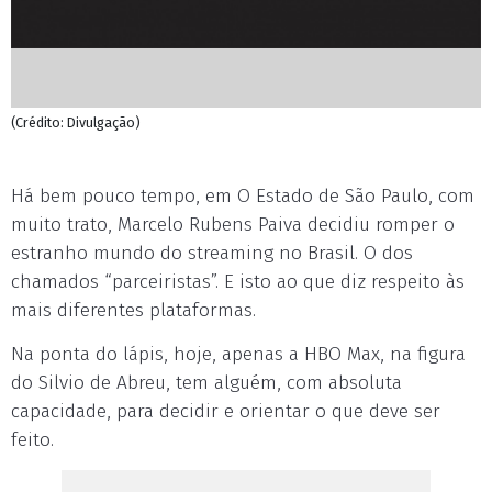
(Crédito: Divulgação)
Há bem pouco tempo, em O Estado de São Paulo, com
muito trato, Marcelo Rubens Paiva decidiu romper o
estranho mundo do streaming no Brasil. O dos
chamados “parceiristas”. E isto ao que diz respeito às
mais diferentes plataformas.
Na ponta do lápis, hoje, apenas a HBO Max, na figura
do Silvio de Abreu, tem alguém, com absoluta
capacidade, para decidir e orientar o que deve ser
feito.