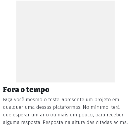
Fora o tempo
Faça você mesmo o teste: apresente um projeto em
qualquer uma dessas plataformas. No mínimo, terá
que esperar um ano ou mais um pouco, para receber
alguma resposta. Resposta na altura das citadas acima.