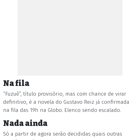
Na fila
“Fuzuê”, título provisório, mas com chance de virar
definitivo, é a novela do Gustavo Reiz já confirmada
na fila das 19h na Globo. Elenco sendo escalado.
Nada ainda
Só a partir de agora serão decididas quais outras