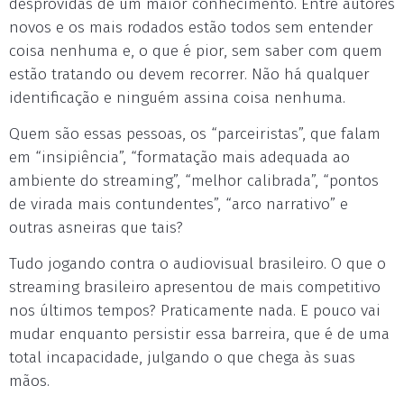
desprovidas de um maior conhecimento. Entre autores
novos e os mais rodados estão todos sem entender
coisa nenhuma e, o que é pior, sem saber com quem
estão tratando ou devem recorrer. Não há qualquer
identificação e ninguém assina coisa nenhuma.
Quem são essas pessoas, os “parceiristas”, que falam
em “insipiência”, “formatação mais adequada ao
ambiente do streaming”, “melhor calibrada”, “pontos
de virada mais contundentes”, “arco narrativo” e
outras asneiras que tais?
Tudo jogando contra o audiovisual brasileiro. O que o
streaming brasileiro apresentou de mais competitivo
nos últimos tempos? Praticamente nada. E pouco vai
mudar enquanto persistir essa barreira, que é de uma
total incapacidade, julgando o que chega às suas
mãos.