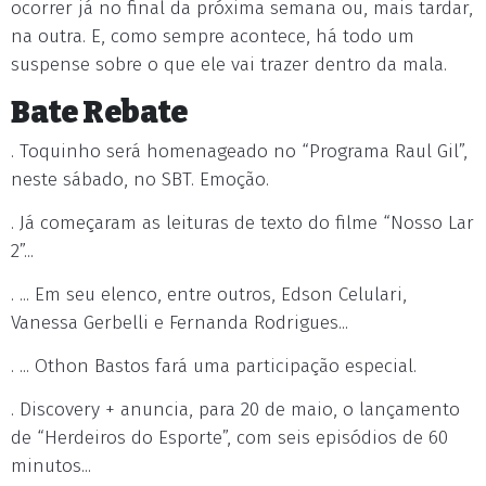
ocorrer já no final da próxima semana ou, mais tardar,
na outra. E, como sempre acontece, há todo um
suspense sobre o que ele vai trazer dentro da mala.
Bate Rebate
. Toquinho será homenageado no “Programa Raul Gil”,
neste sábado, no SBT. Emoção.
. Já começaram as leituras de texto do filme “Nosso Lar
2”...
. ... Em seu elenco, entre outros, Edson Celulari,
Vanessa Gerbelli e Fernanda Rodrigues...
. ... Othon Bastos fará uma participação especial.
. Discovery + anuncia, para 20 de maio, o lançamento
de “Herdeiros do Esporte”, com seis episódios de 60
minutos...