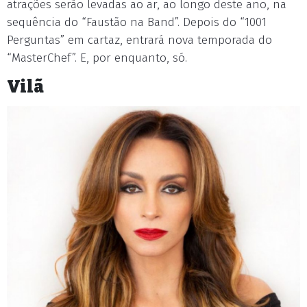
atrações serão levadas ao ar, ao longo deste ano, na
sequência do “Faustão na Band”. Depois do “1001
Perguntas” em cartaz, entrará nova temporada do
“MasterChef”. E, por enquanto, só.
Vilã