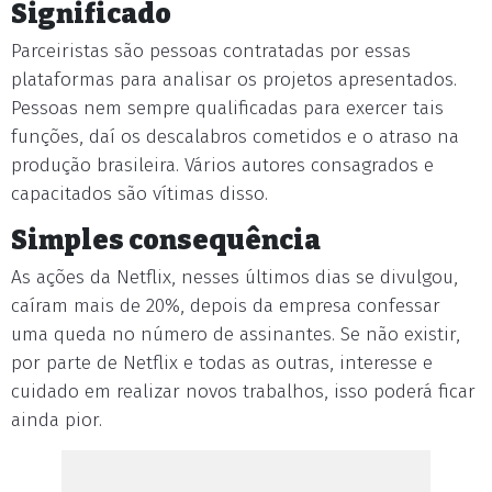
Significado
Parceiristas são pessoas contratadas por essas
plataformas para analisar os projetos apresentados.
Pessoas nem sempre qualificadas para exercer tais
funções, daí os descalabros cometidos e o atraso na
produção brasileira. Vários autores consagrados e
capacitados são vítimas disso.
Simples consequência
As ações da Netflix, nesses últimos dias se divulgou,
caíram mais de 20%, depois da empresa confessar
uma queda no número de assinantes. Se não existir,
por parte de Netflix e todas as outras, interesse e
cuidado em realizar novos trabalhos, isso poderá ficar
ainda pior.