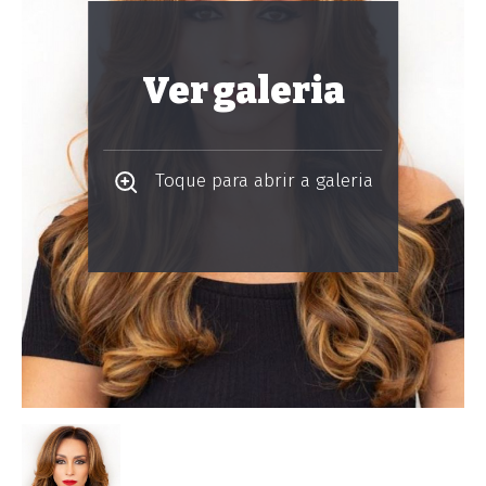
Ver galeria
Toque para abrir a galeria