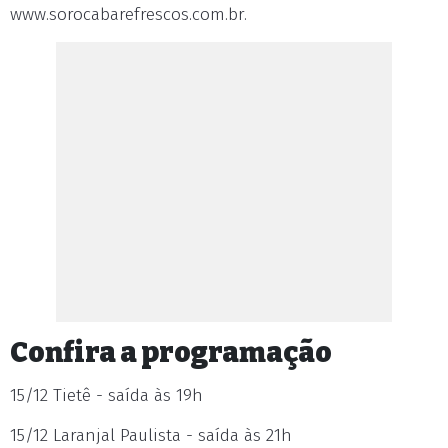
www.sorocabarefrescos.com.br.
Confira a programação
15/12 Tietê - saída às 19h
15/12 Laranjal Paulista - saída às 21h