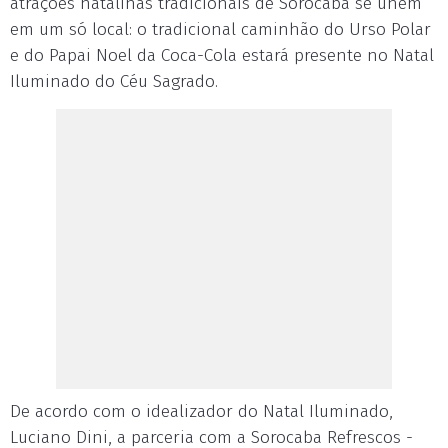
atrações natalinas tradicionais de Sorocaba se unem
em um só local: o tradicional caminhão do Urso Polar
e do Papai Noel da Coca-Cola estará presente no Natal
Iluminado do Céu Sagrado.
De acordo com o idealizador do Natal Iluminado,
Luciano Dini, a parceria com a Sorocaba Refrescos -