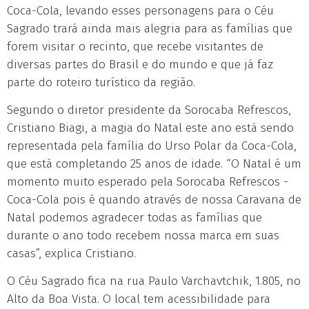
Coca-Cola, levando esses personagens para o Céu
Sagrado trará ainda mais alegria para as famílias que
forem visitar o recinto, que recebe visitantes de
diversas partes do Brasil e do mundo e que já faz
parte do roteiro turístico da região.
Segundo o diretor presidente da Sorocaba Refrescos,
Cristiano Biagi, a magia do Natal este ano está sendo
representada pela família do Urso Polar da Coca-Cola,
que está completando 25 anos de idade. “O Natal é um
momento muito esperado pela Sorocaba Refrescos -
Coca-Cola pois é quando através de nossa Caravana de
Natal podemos agradecer todas as famílias que
durante o ano todo recebem nossa marca em suas
casas”, explica Cristiano.
O Céu Sagrado fica na rua Paulo Varchavtchik, 1.805, no
Alto da Boa Vista. O local tem acessibilidade para