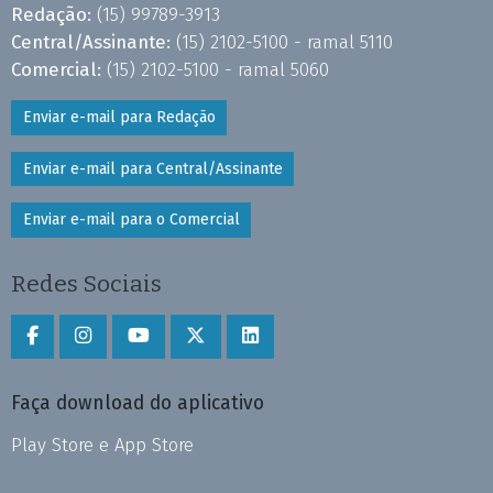
Redação:
(15) 99789-3913
Central/Assinante:
(15) 2102-5100 - ramal 5110
Comercial:
(15) 2102-5100 - ramal 5060
Enviar e-mail para Redação
Enviar e-mail para Central/Assinante
Enviar e-mail para o Comercial
Redes Sociais
Faça download do aplicativo
Play Store e App Store