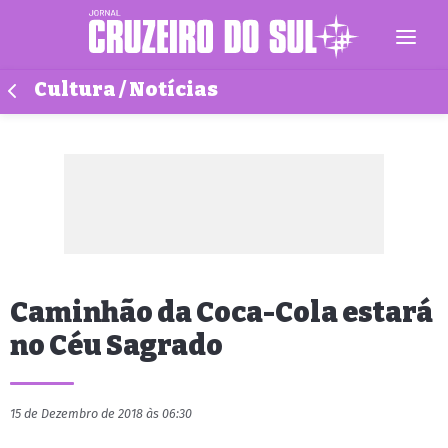
Cultura / Notícias
Caminhão da Coca-Cola estará
no Céu Sagrado
15 de Dezembro de 2018 às 06:30