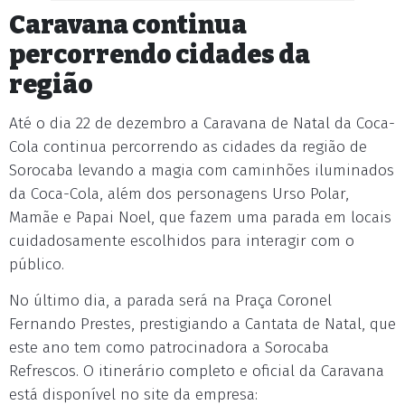
Caravana continua
percorrendo cidades da
região
Até o dia 22 de dezembro a Caravana de Natal da Coca-
Cola continua percorrendo as cidades da região de
Sorocaba levando a magia com caminhões iluminados
da Coca-Cola, além dos personagens Urso Polar,
Mamãe e Papai Noel, que fazem uma parada em locais
cuidadosamente escolhidos para interagir com o
público.
No último dia, a parada será na Praça Coronel
Fernando Prestes, prestigiando a Cantata de Natal, que
este ano tem como patrocinadora a Sorocaba
Refrescos. O itinerário completo e oficial da Caravana
está disponível no site da empresa: