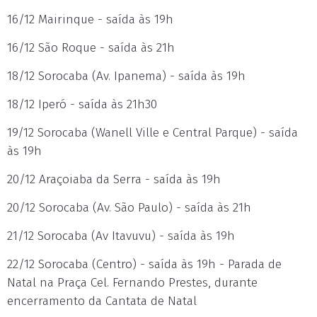
16/12 Mairinque - saída às 19h
16/12 São Roque - saída às 21h
18/12 Sorocaba (Av. Ipanema) - saída às 19h
18/12 Iperó - saída às 21h30
19/12 Sorocaba (Wanell Ville e Central Parque) - saída
às 19h
20/12 Araçoiaba da Serra - saída às 19h
20/12 Sorocaba (Av. São Paulo) - saída às 21h
21/12 Sorocaba (Av Itavuvu) - saída às 19h
22/12 Sorocaba (Centro) - saída às 19h - Parada de
Natal na Praça Cel. Fernando Prestes, durante
encerramento da Cantata de Natal