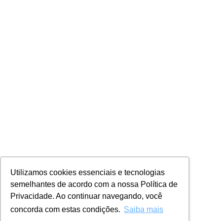
Utilizamos cookies essenciais e tecnologias
semelhantes de acordo com a nossa Política de
Privacidade. Ao continuar navegando, você
concorda com estas condições.
Saiba mais