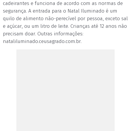
cadeirantes e funciona de acordo com as normas de
segurança. A entrada para o Natal Iluminado é um
quilo de alimento não-perecível por pessoa, exceto sal
e açúcar, ou um litro de leite. Crianças até 12 anos não
precisam doar. Outras informações:
nataliluminado.ceusagrado.com.br.