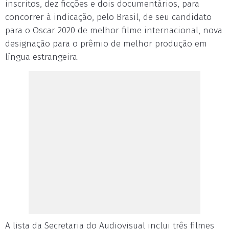
inscritos, dez ficções e dois documentários, para
concorrer à indicação, pelo Brasil, de seu candidato
para o Oscar 2020 de melhor filme internacional, nova
designação para o prêmio de melhor produção em
língua estrangeira.
A lista da Secretaria do Audiovisual inclui três filmes