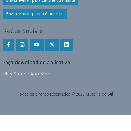
Enviar e-mail para Central/Assinante
Enviar e-mail para o Comercial
Redes Sociais
Faça download do aplicativo
Play Store e App Store
Todos os direitos reservados © 2025 Cruzeiro do Sul