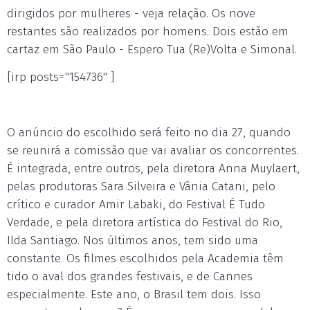
dirigidos por mulheres - veja relação. Os nove
restantes são realizados por homens. Dois estão em
cartaz em São Paulo - Espero Tua (Re)Volta e Simonal.
[irp posts="154736" ]
O anúncio do escolhido será feito no dia 27, quando
se reunirá a comissão que vai avaliar os concorrentes.
É integrada, entre outros, pela diretora Anna Muylaert,
pelas produtoras Sara Silveira e Vânia Catani, pelo
crítico e curador Amir Labaki, do Festival É Tudo
Verdade, e pela diretora artística do Festival do Rio,
Ilda Santiago. Nos últimos anos, tem sido uma
constante. Os filmes escolhidos pela Academia têm
tido o aval dos grandes festivais, e de Cannes
especialmente. Este ano, o Brasil tem dois. Isso