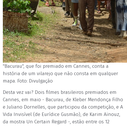
"Bacurau", que foi premiado em Cannes, conta a
história de um vilarejo que não consta em qualquer
mapa. Foto: Divulgação
Desta vez vai? Dois filmes brasileiros premiados em
Cannes, em maio - Bacurau, de Kleber Mendonça Filho
e Juliano Dornelles, que participou da competição, e A
Vida Invisível (de Eurídice Gusmão), de Karim Aïnouz,
da mostra Un Certain Regard -, estão entre os 12