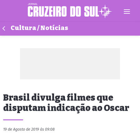
Cultura / Notícias
Brasil divulga filmes que
disputam indicação ao Oscar
19 de Agosto de 2019 às 09:08