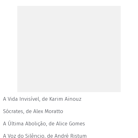
A Vida Invisível, de Karim Aïnouz
Sócrates, de Alex Moratto
A Última Abolição, de Alice Gomes
A Voz do Silêncio, de André Ristum