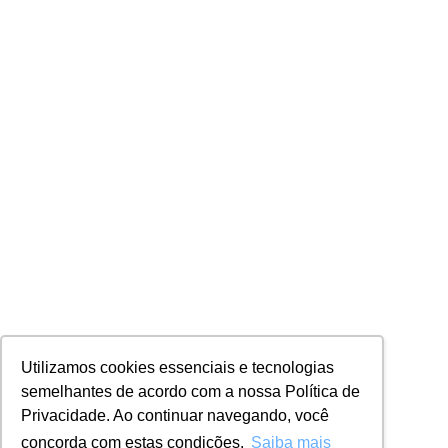
Utilizamos cookies essenciais e tecnologias
semelhantes de acordo com a nossa Política de
Privacidade. Ao continuar navegando, você
concorda com estas condições.
Saiba mais