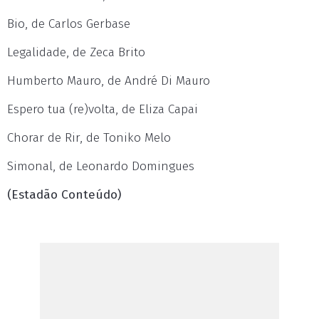
Bio, de Carlos Gerbase
Legalidade, de Zeca Brito
Humberto Mauro, de André Di Mauro
Espero tua (re)volta, de Eliza Capai
Chorar de Rir, de Toniko Melo
Simonal, de Leonardo Domingues
(Estadão Conteúdo)