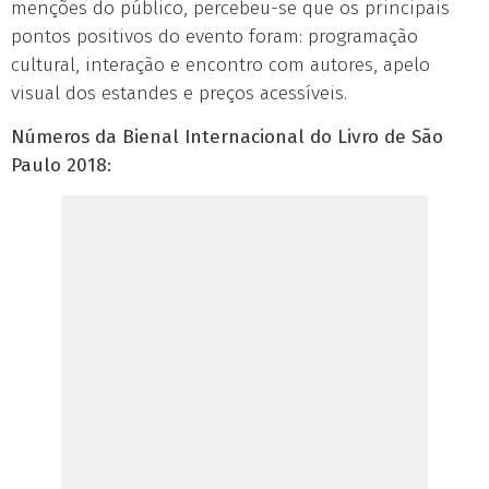
menções do público, percebeu-se que os principais
pontos positivos do evento foram: programação
cultural, interação e encontro com autores, apelo
visual dos estandes e preços acessíveis.
Números da Bienal Internacional do Livro de São
Paulo 2018: