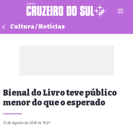
Cultura / Notícias
Bienal do Livro teve público
menor do que o esperado
13 de Agosto de 2018 às 15:27