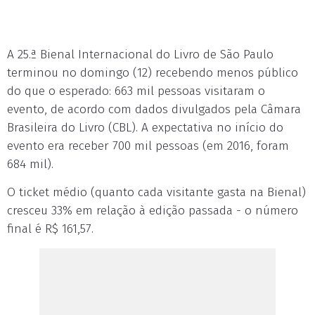
A 25.ª Bienal Internacional do Livro de São Paulo
terminou no domingo (12) recebendo menos público
do que o esperado: 663 mil pessoas visitaram o
evento, de acordo com dados divulgados pela Câmara
Brasileira do Livro (CBL). A expectativa no início do
evento era receber 700 mil pessoas (em 2016, foram
684 mil).
O ticket médio (quanto cada visitante gasta na Bienal)
cresceu 33% em relação à edição passada - o número
final é R$ 161,57.