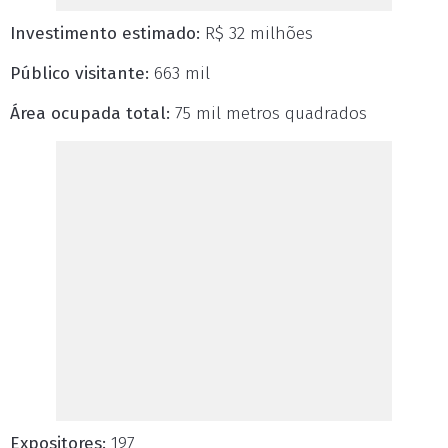
Investimento estimado:
R$ 32 milhões
Público visitante:
663 mil
Área ocupada total:
75 mil metros quadrados
Expositores:
197