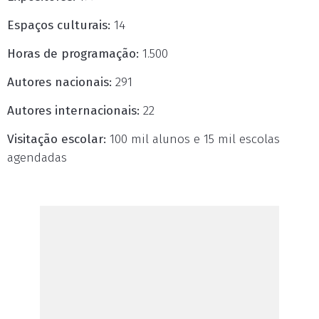
Espaços culturais:
14
Horas de programação:
1.500
Autores nacionais:
291
Autores internacionais:
22
Visitação escolar:
100 mil alunos e 15 mil escolas
agendadas