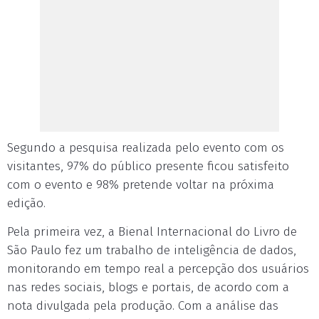
Segundo a pesquisa realizada pelo evento com os
visitantes, 97% do público presente ficou satisfeito
com o evento e 98% pretende voltar na próxima
edição.
Pela primeira vez, a Bienal Internacional do Livro de
São Paulo fez um trabalho de inteligência de dados,
monitorando em tempo real a percepção dos usuários
nas redes sociais, blogs e portais, de acordo com a
nota divulgada pela produção. Com a análise das