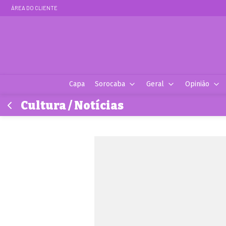
ÁREA DO CLIENTE
Capa
Sorocaba
Geral
Opinião
Cultura / Notícias