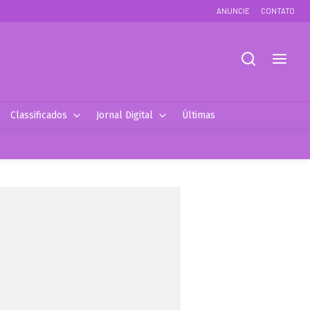
ANUNCIE
CONTATO
Classificados
Jornal Digital
Últimas