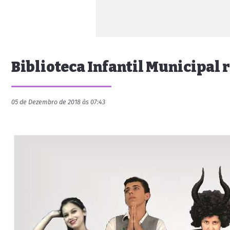
Biblioteca Infantil Municipal 
05 de Dezembro de 2018 às 07:43