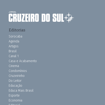
Editorias
Sorocaba
Agenda
Artigos
Brasil
Canal 1
Casa e Acabamento
Cinema
Condomínios
Cruzeirinho
Do Leitor
Educação
Educa Mais Brasil
Esporte
Economia