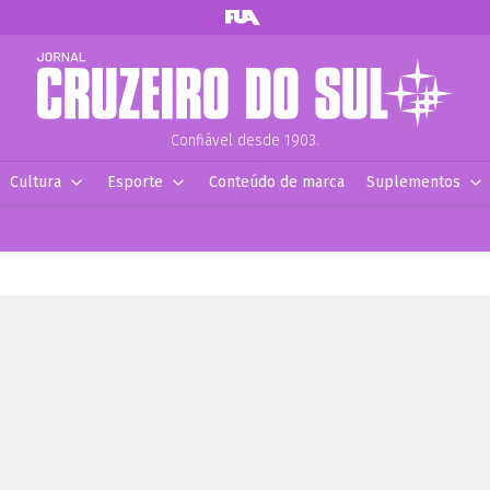
Confiável desde 1903.
Cultura
Esporte
Conteúdo de marca
Suplementos