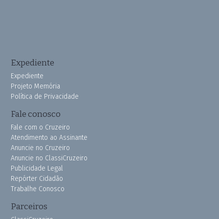
Expediente
Expediente
Projeto Memória
Política de Privacidade
Fale conosco
Fale com o Cruzeiro
Atendimento ao Assinante
Anuncie no Cruzeiro
Anuncie no ClassiCruzeiro
Publicidade Legal
Repórter Cidadão
Trabalhe Conosco
Parceiros