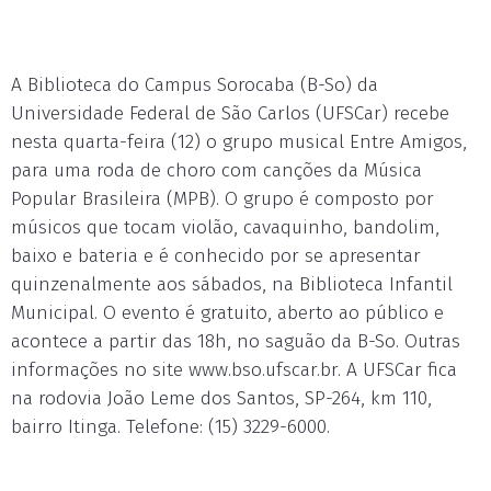
A Biblioteca do Campus Sorocaba (B-So) da
Universidade Federal de São Carlos (UFSCar) recebe
nesta quarta-feira (12) o grupo musical Entre Amigos,
para uma roda de choro com canções da Música
Popular Brasileira (MPB). O grupo é composto por
músicos que tocam violão, cavaquinho, bandolim,
baixo e bateria e é conhecido por se apresentar
quinzenalmente aos sábados, na Biblioteca Infantil
Municipal. O evento é gratuito, aberto ao público e
acontece a partir das 18h, no saguão da B-So. Outras
informações no site www.bso.ufscar.br. A UFSCar fica
na rodovia João Leme dos Santos, SP-264, km 110,
bairro Itinga. Telefone: (15) 3229-6000.