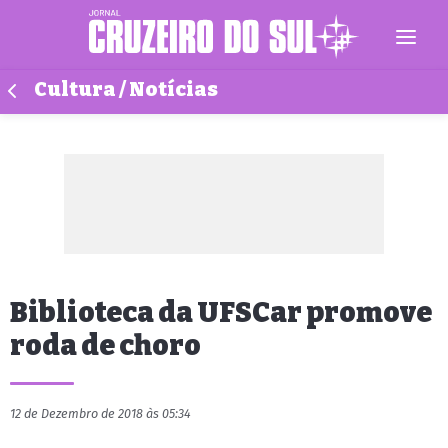
Cultura / Notícias
Biblioteca da UFSCar promove
roda de choro
12 de Dezembro de 2018 às 05:34