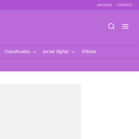
ANUNCIE
CONTATO
Classificados
Jornal Digital
Últimas