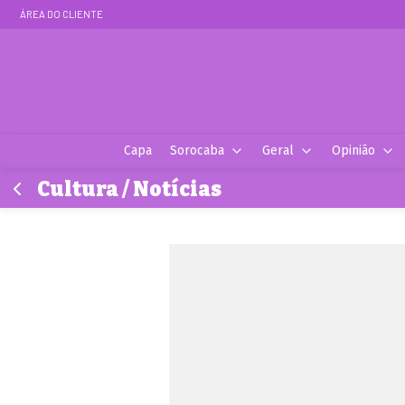
ÁREA DO CLIENTE
Capa
Sorocaba
Geral
Opinião
Cultura / Notícias