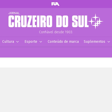
Confiável desde 1903.
Cultura
Esporte
Conteúdo de marca
Suplementos