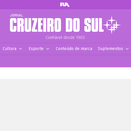
Confiável desde 1903.
Cultura
Esporte
Conteúdo de marca
Suplementos