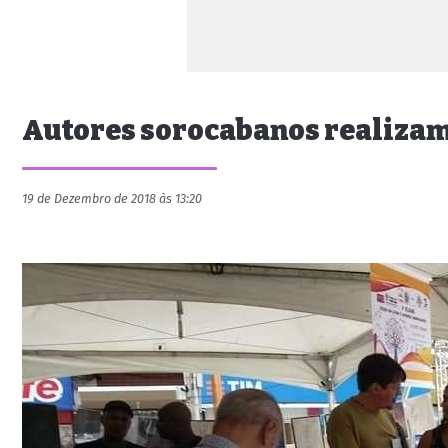
Autores sorocabanos realizam 
19 de Dezembro de 2018 às 13:20