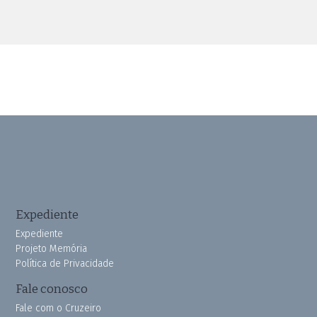
Expediente
Expediente
Projeto Memória
Política de Privacidade
Fale conosco
Fale com o Cruzeiro