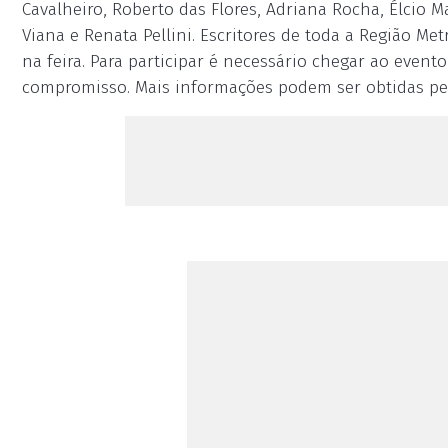
Cavalheiro, Roberto das Flores, Adriana Rocha, Élcio 
Viana e Renata Pellini. Escritores de toda a Região 
na feira. Para participar é necessário chegar ao eve
compromisso. Mais informações podem ser obtidas pelo