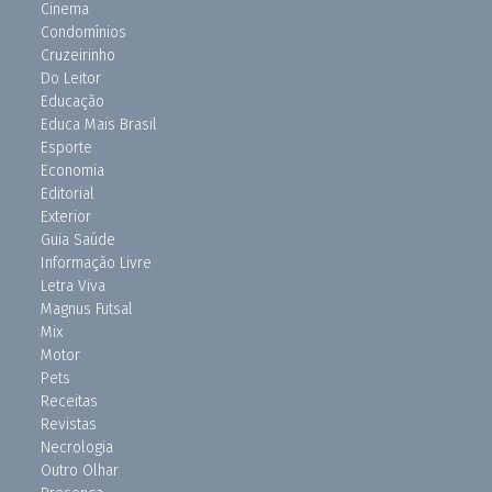
Cinema
Condomínios
Cruzeirinho
Do Leitor
Educação
Educa Mais Brasil
Esporte
Economia
Editorial
Exterior
Guia Saúde
Informação Livre
Letra Viva
Magnus Futsal
Mix
Motor
Pets
Receitas
Revistas
Necrologia
Outro Olhar