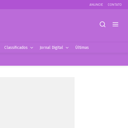
ANUNCIE
CONTATO
Classificados
Jornal Digital
Últimas