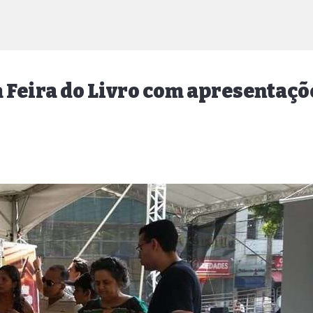
Feira do Livro com apresentaçõe