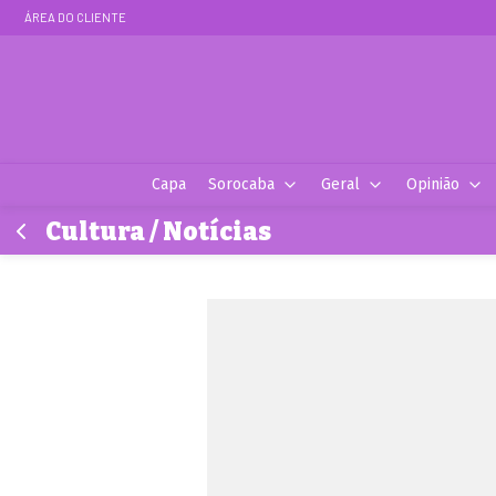
ÁREA DO CLIENTE
Capa
Sorocaba
Geral
Opinião
Cultura / Notícias