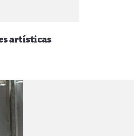
s artísticas