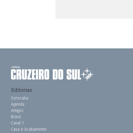
Editorias
Sorocaba
Agenda
Artigos
Brasil
Canal 1
Casa e Acabamento