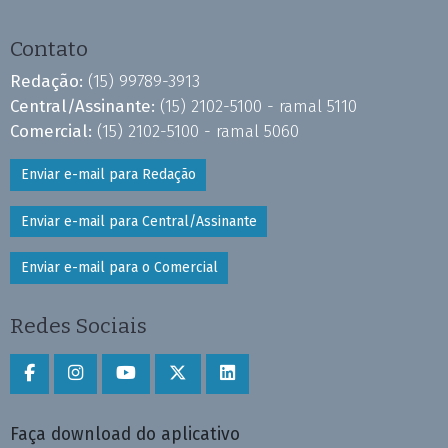
Contato
Redação:
(15) 99789-3913
Central/Assinante:
(15) 2102-5100 - ramal 5110
Comercial:
(15) 2102-5100 - ramal 5060
Enviar e-mail para Redação
Enviar e-mail para Central/Assinante
Enviar e-mail para o Comercial
Redes Sociais
Faça download do aplicativo