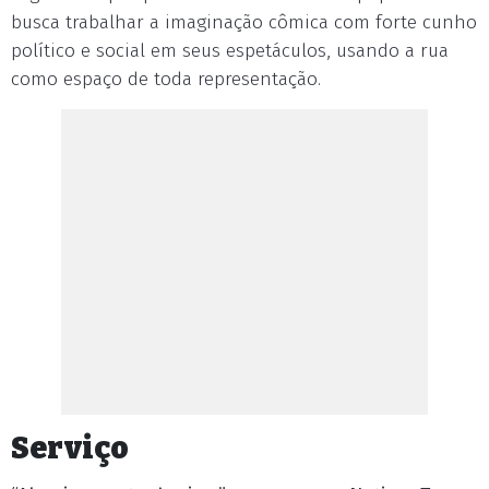
busca trabalhar a imaginação cômica com forte cunho
político e social em seus espetáculos, usando a rua
como espaço de toda representação.
Serviço