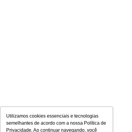
Utilizamos cookies essenciais e tecnologias
semelhantes de acordo com a nossa Política de
Privacidade. Ao continuar navegando, você