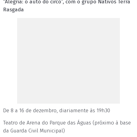
“Alegria: o auto do circo”, com o grupo Nativos Terra
Rasgada
De 8 a 16 de dezembro, diariamente às 19h30
Teatro de Arena do Parque das Águas (próximo à base
da Guarda Civil Municipal)