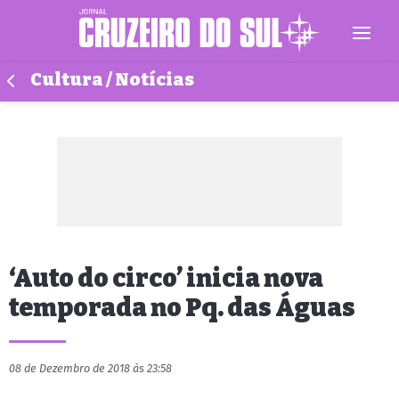
Cultura / Notícias
‘Auto do circo’ inicia nova
temporada no Pq. das Águas
08 de Dezembro de 2018 às 23:58