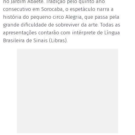
no Jardim Abaeté. Tradição pelo quinto ano
consecutivo em Sorocaba, o espetáculo narra a
história do pequeno circo Alegria, que passa pela
grande dificuldade de sobreviver da arte. Todas as
apresentações contarão com intérprete de Língua
Brasileira de Sinais (Libras).