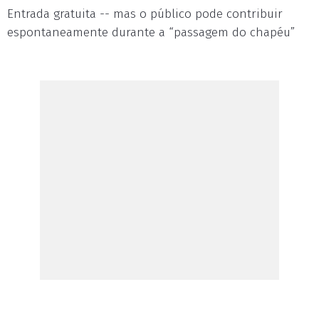
Entrada gratuita -- mas o público pode contribuir
espontaneamente durante a “passagem do chapéu”