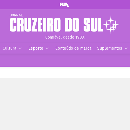
Confiável desde 1903.
Cultura
Esporte
Conteúdo de marca
Suplementos