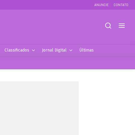
ANUNCIE
CONTATO
Classificados
Jornal Digital
Últimas