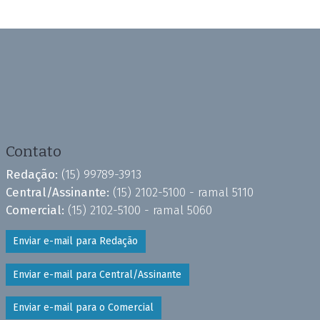
Contato
Redação:
(15) 99789-3913
Central/Assinante:
(15) 2102-5100 - ramal 5110
Comercial:
(15) 2102-5100 - ramal 5060
Enviar e-mail para Redação
Enviar e-mail para Central/Assinante
Enviar e-mail para o Comercial