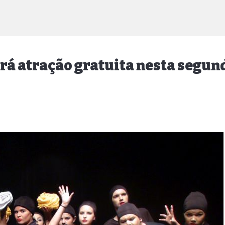
será atração gratuita nesta segund