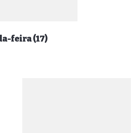
a-feira (17)