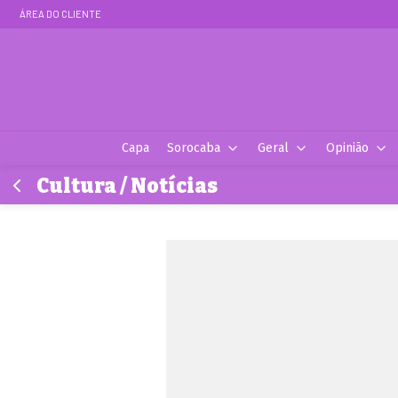
ÁREA DO CLIENTE
Capa
Sorocaba
Geral
Opinião
Cultura / Notícias