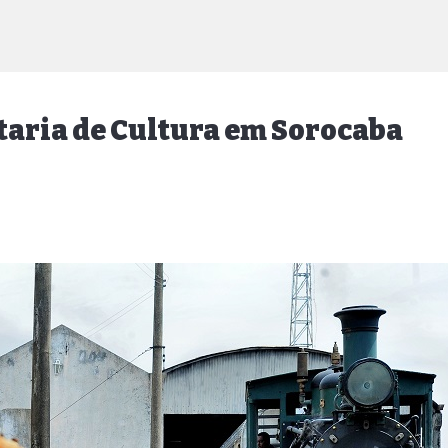
taria de Cultura em Sorocaba