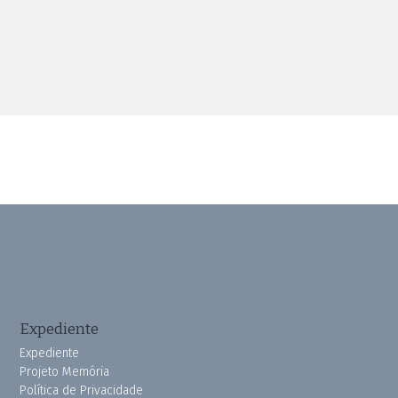
Expediente
Expediente
Projeto Memória
Política de Privacidade