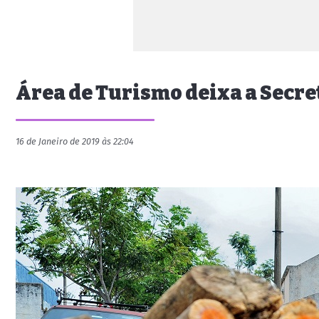
Área de Turismo deixa a Secre
16 de Janeiro de 2019 às 22:04