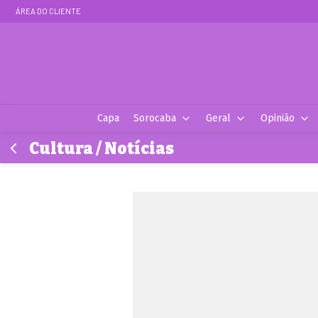
ÁREA DO CLIENTE
Capa
Sorocaba
Geral
Opinião
Cultura / Notícias