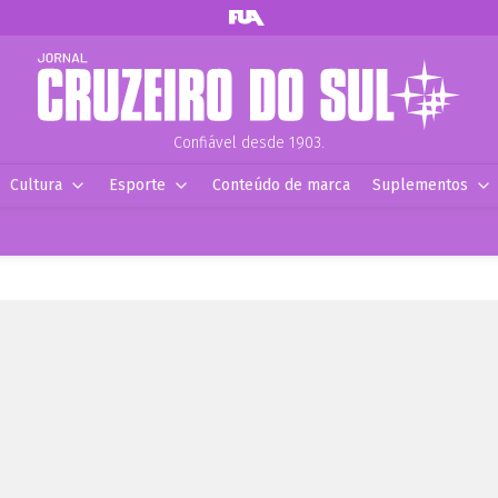
Confiável desde 1903.
Cultura
Esporte
Conteúdo de marca
Suplementos