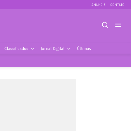
ANUNCIE
CONTATO
Classificados
Jornal Digital
Últimas