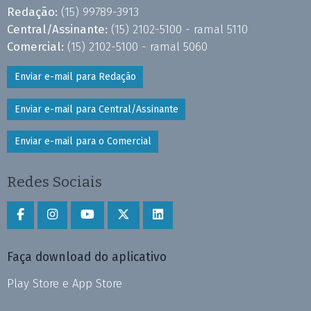
Redação:
(15) 99789-3913
Central/Assinante:
(15) 2102-5100 - ramal 5110
Comercial:
(15) 2102-5100 - ramal 5060
Enviar e-mail para Redação
Enviar e-mail para Central/Assinante
Enviar e-mail para o Comercial
Redes Sociais
Faça download do aplicativo
Play Store e App Store