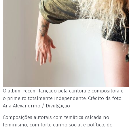
O álbum recém-lançado pela cantora e compositora é
o primeiro totalmente independente. Crédito da foto:
Ana Alexandrino / Divulgação
Composições autorais com temática calcada no
feminismo, com forte cunho social e político, do