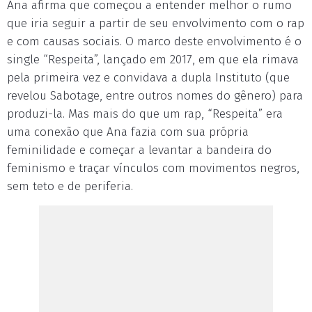
Ana afirma que começou a entender melhor o rumo
que iria seguir a partir de seu envolvimento com o rap
e com causas sociais. O marco deste envolvimento é o
single “Respeita”, lançado em 2017, em que ela rimava
pela primeira vez e convidava a dupla Instituto (que
revelou Sabotage, entre outros nomes do gênero) para
produzi-la. Mas mais do que um rap, “Respeita” era
uma conexão que Ana fazia com sua própria
feminilidade e começar a levantar a bandeira do
feminismo e traçar vínculos com movimentos negros,
sem teto e de periferia.