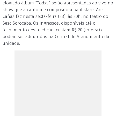
elogiado álbum “Todxs”, serão apresentadas ao vivo no
show que a cantora e compositora paulistana Ana
Cañas faz nesta sexta-feira (28), às 20h, no teatro do
Sesc Sorocaba. Os ingressos, disponíveis até o
fechamento desta edição, custam R$ 20 (inteira) e
podem ser adquiridos na Central de Atendimento da
unidade.