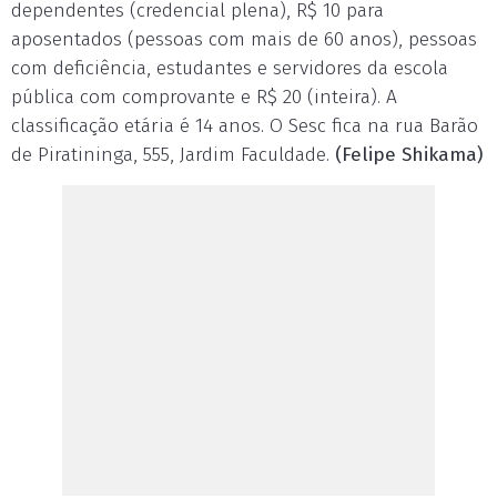
dependentes (credencial plena), R$ 10 para
aposentados (pessoas com mais de 60 anos), pessoas
com deficiência, estudantes e servidores da escola
pública com comprovante e R$ 20 (inteira). A
classificação etária é 14 anos. O Sesc fica na rua Barão
de Piratininga, 555, Jardim Faculdade.
(Felipe Shikama)