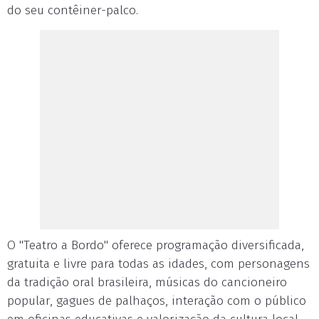
do seu contêiner-palco.
O "Teatro a Bordo" oferece programação diversificada,
gratuita e livre para todas as idades, com personagens
da tradição oral brasileira, músicas do cancioneiro
popular, gagues de palhaços, interação com o público