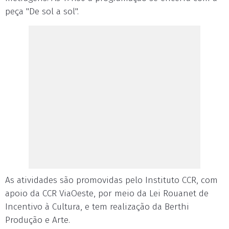
peça "De sol a sol".
As atividades são promovidas pelo Instituto CCR, com
apoio da CCR ViaOeste, por meio da Lei Rouanet de
Incentivo à Cultura, e tem realização da Berthi
Produção e Arte.