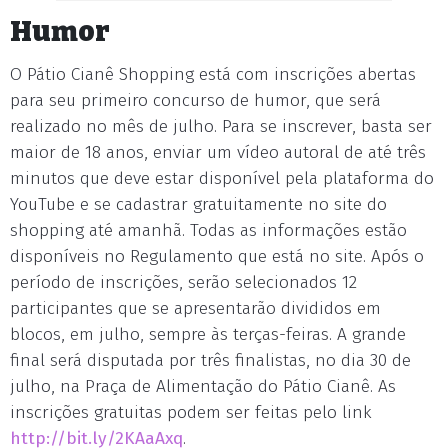
Humor
O Pátio Cianê Shopping está com inscrições abertas
para seu primeiro concurso de humor, que será
realizado no mês de julho. Para se inscrever, basta ser
maior de 18 anos, enviar um vídeo autoral de até três
minutos que deve estar disponível pela plataforma do
YouTube e se cadastrar gratuitamente no site do
shopping até amanhã. Todas as informações estão
disponíveis no Regulamento que está no site. Após o
período de inscrições, serão selecionados 12
participantes que se apresentarão divididos em
blocos, em julho, sempre às terças-feiras. A grande
final será disputada por três finalistas, no dia 30 de
julho, na Praça de Alimentação do Pátio Cianê. As
inscrições gratuitas podem ser feitas pelo link
http://bit.ly/2KAaAxq
.