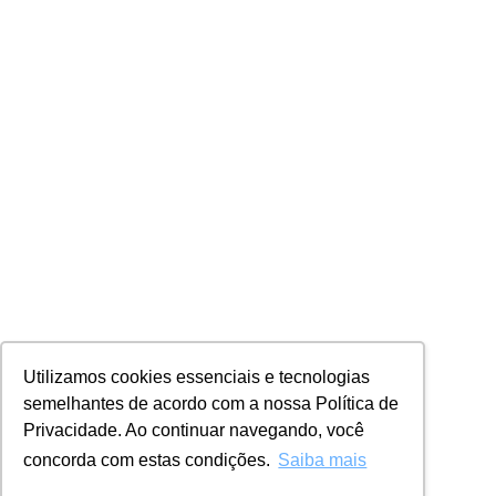
Utilizamos cookies essenciais e tecnologias
semelhantes de acordo com a nossa Política de
Privacidade. Ao continuar navegando, você
concorda com estas condições.
Saiba mais