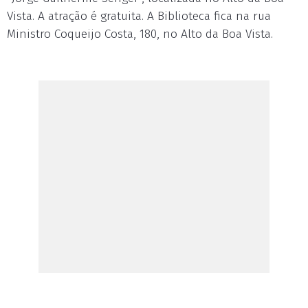
Vista. A atração é gratuita. A Biblioteca fica na rua
Ministro Coqueijo Costa, 180, no Alto da Boa Vista.