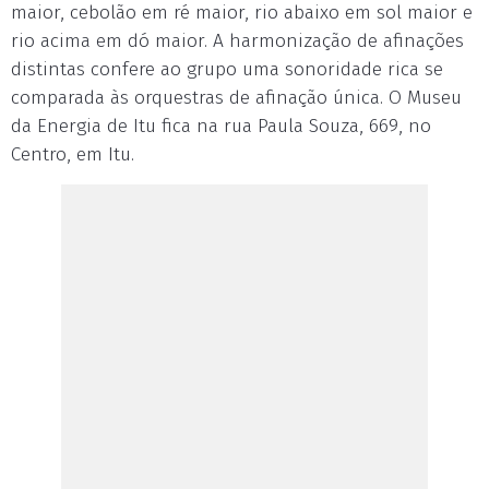
maior, cebolão em ré maior, rio abaixo em sol maior e
rio acima em dó maior. A harmonização de afinações
distintas confere ao grupo uma sonoridade rica se
comparada às orquestras de afinação única. O Museu
da Energia de Itu fica na rua Paula Souza, 669, no
Centro, em Itu.