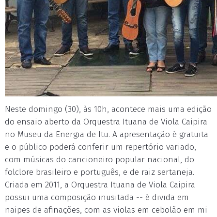
Neste domingo (30), às 10h, acontece mais uma edição
do ensaio aberto da Orquestra Ituana de Viola Caipira
no Museu da Energia de Itu. A apresentação é gratuita
e o público poderá conferir um repertório variado,
com músicas do cancioneiro popular nacional, do
folclore brasileiro e português, e de raiz sertaneja.
Criada em 2011, a Orquestra Ituana de Viola Caipira
possui uma composição inusitada -- é divida em
naipes de afinações, com as violas em cebolão em mi