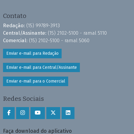
Contato
Redação:
(15) 99789-3913
Central/Assinante:
(15) 2102-5100 - ramal 5110
Comercial:
(15) 2102-5100 - ramal 5060
Enviar e-mail para Redação
Enviar e-mail para Central/Assinante
Enviar e-mail para o Comercial
Redes Sociais
Faça download do aplicativo