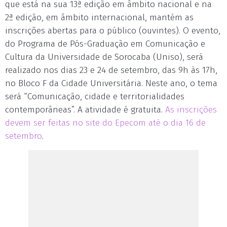
que está na sua 13ª edição em âmbito nacional e na
2ª edição, em âmbito internacional, mantém as
inscrições abertas para o público (ouvintes). O evento,
do Programa de Pós-Graduação em Comunicação e
Cultura da Universidade de Sorocaba (Uniso), será
realizado nos dias 23 e 24 de setembro, das 9h às 17h,
no Bloco F da Cidade Universitária. Neste ano, o tema
será “Comunicação, cidade e territorialidades
contemporâneas”. A atividade é gratuita.
As inscrições
devem ser feitas no site do Epecom até o dia 16 de
setembro
.