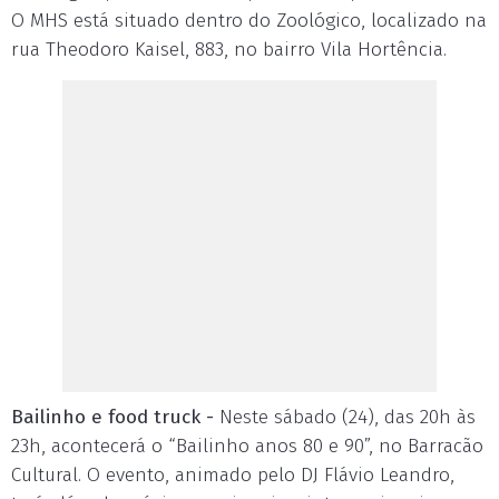
O MHS está situado dentro do Zoológico, localizado na
rua Theodoro Kaisel, 883, no bairro Vila Hortência.
Bailinho e food truck -
Neste sábado (24), das 20h às
23h, acontecerá o “Bailinho anos 80 e 90”, no Barracão
Cultural. O evento, animado pelo DJ Flávio Leandro,