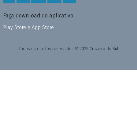
Faça download do aplicativo
Play Store e App Store
Todos os direitos reservados © 2025 Cruzeiro do Sul