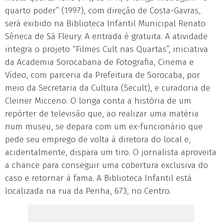
quarto poder” (1997), com direção de Costa-Gavras,
será exibido na Biblioteca Infantil Municipal Renato
Sêneca de Sá Fleury. A entrada é gratuita. A atividade
integra o projeto “Filmes Cult nas Quartas”, iniciativa
da Academia Sorocabana de Fotografia, Cinema e
Vídeo, com parceria da Prefeitura de Sorocaba, por
meio da Secretaria da Cultura (Secult), e curadoria de
Cleiner Micceno. O longa conta a história de um
repórter de televisão que, ao realizar uma matéria
num museu, se depara com um ex-funcionário que
pede seu emprego de volta à diretora do local e,
acidentalmente, dispara um tiro. O jornalista aproveita
a chance para conseguir uma cobertura exclusiva do
caso e retornar à fama. A Biblioteca Infantil está
localizada na rua da Penha, 673, no Centro.