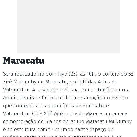
Maracatu
Será realizado no domingo (23), às 10h, o cortejo do 5º
Xirê Mukumby de Maracatu, no CEU das Artes de
Votorantim. A atividade terá sua concentração na rua
Anália Pereira e faz parte da programação do evento
que contempla os municípios de Sorocaba e
Votorantim. O 5º Xirê Mukumby de Maracatu marca a
comemoração de 6 anos do grupo Maracatu Mukumby
e se estrutura como um importante espaço de