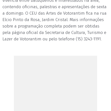
vivência entre batuqueiros e interessados na área,
contendo oficinas, palestras e apresentações de sexta
a domingo. O CEU das Artes de Votorantim fica na rua
Elcio Pinto da Rosa, Jardim Cristal. Mais informações
sobre a programação completa podem ser obtidas
pela página oficial da Secretaria de Cultura, Turismo e
Lazer de Votorantim ou pelo telefone (15) 3243-1191.