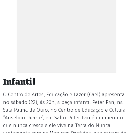
Infantil
O Centro de Artes, Educação e Lazer (Cael) apresenta
no sábado (22), às 20h, a peça infantil Peter Pan, na
Sala Palma de Ouro, no Centro de Educação e Cultura
“Anselmo Duarte”, em Salto. Peter Pan é um menino
que nunca cresce e ele vive na Terra do Nunca,