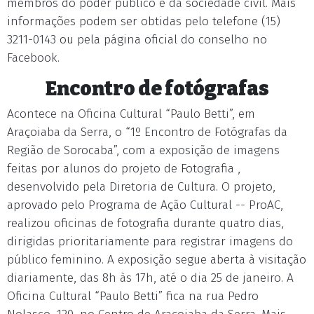
membros do poder público e da sociedade civil. Mais
informações podem ser obtidas pelo telefone (15)
3211-0143 ou pela página oficial do conselho no
Facebook.
Encontro de fotógrafas
Acontece na Oficina Cultural “Paulo Betti”, em
Araçoiaba da Serra, o “1º Encontro de Fotógrafas da
Região de Sorocaba”, com a exposição de imagens
feitas por alunos do projeto de Fotografia ,
desenvolvido pela Diretoria de Cultura. O projeto,
aprovado pelo Programa de Ação Cultural -- ProAC,
realizou oficinas de fotografia durante quatro dias,
dirigidas prioritariamente para registrar imagens do
público feminino. A exposição segue aberta à visitação
diariamente, das 8h às 17h, até o dia 25 de janeiro. A
Oficina Cultural “Paulo Betti” fica na rua Pedro