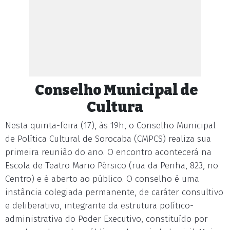
Conselho Municipal de
Cultura
Nesta quinta-feira (17), às 19h, o Conselho Municipal
de Política Cultural de Sorocaba (CMPCS) realiza sua
primeira reunião do ano. O encontro acontecerá na
Escola de Teatro Mario Pérsico (rua da Penha, 823, no
Centro) e é aberto ao público. O conselho é uma
instância colegiada permanente, de caráter consultivo
e deliberativo, integrante da estrutura político-
administrativa do Poder Executivo, constituído por