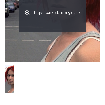
Toque para abrir a galeria