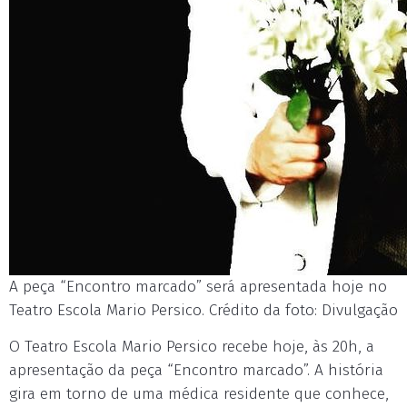
A peça “Encontro marcado” será apresentada hoje no
Teatro Escola Mario Persico. Crédito da foto: Divulgação
O Teatro Escola Mario Persico recebe hoje, às 20h, a
apresentação da peça “Encontro marcado”. A história
gira em torno de uma médica residente que conhece,