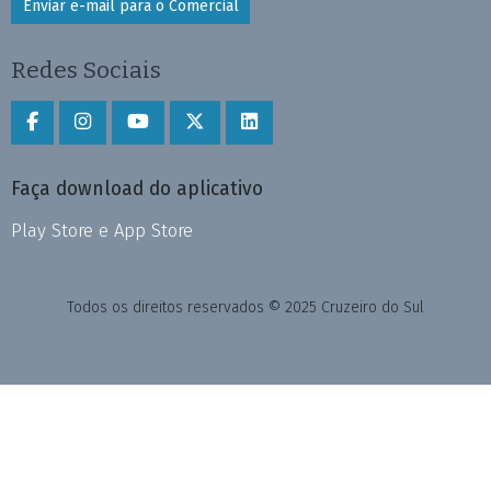
Enviar e-mail para o Comercial
Redes Sociais
Faça download do aplicativo
Play Store e App Store
Todos os direitos reservados © 2025 Cruzeiro do Sul