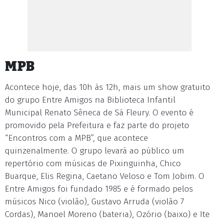
MPB
Acontece hoje, das 10h às 12h, mais um show gratuito
do grupo Entre Amigos na Biblioteca Infantil
Municipal Renato Sêneca de Sá Fleury. O evento é
promovido pela Prefeitura e faz parte do projeto
“Encontros com a MPB”, que acontece
quinzenalmente. O grupo levará ao público um
repertório com músicas de Pixinguinha, Chico
Buarque, Elis Regina, Caetano Veloso e Tom Jobim. O
Entre Amigos foi fundado 1985 e é formado pelos
músicos Nico (violão), Gustavo Arruda (violão 7
Cordas), Manoel Moreno (bateria), Ozório (baixo) e Ite