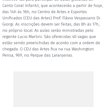
Canto Coral Infantil, que acontecerão a partir de hoje,
das 14h às 16h, no Centro de Artes e Esportes
Unificados (CEU das Artes) Prof. Flávio Vespasiano Di
Giorgi. As inscrições devem ser feitas, das 8h às 17h,
no próprio local. As aulas serão ministradas pelo
regente Lucio Martini. São oferecidas 40 vagas que
estão sendo preenchidas de acordo com a ordem de
chegada. O CEU das Artes fica na rua Washington
Pensa, 969, no Parque das Laranjeiras.