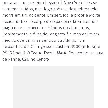
por acaso, um recém-chegado à Nova York. Eles se
sentem atraídos, mas logo após se despedirem ele
morre em um acidente. Em seguida, a própria Morte
decide utilizar o corpo do rapaz para falar com um
magnata e conhecer os hábitos dos humanos,
Ironicamente, a filha do magnata é a mesma jovem
médica que tinha se sentido atraída por um
desconhecido. Os ingressos custam R$ 30 (inteira) e
R$ 15 (meia). O Teatro Escola Mario Persico fica na rua
da Penha, 823, no Centro.