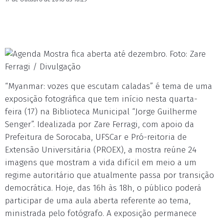
Mostra fica aberta até dezembro. Foto: Zare
Ferragi / Divulgação
“Myanmar: vozes que escutam caladas” é tema de uma
exposição fotográfica que tem início nesta quarta-
feira (17) na Biblioteca Municipal “Jorge Guilherme
Senger”. Idealizada por Zare Ferragi, com apoio da
Prefeitura de Sorocaba, UFSCar e Pró-reitoria de
Extensão Universitária (PROEX), a mostra reúne 24
imagens que mostram a vida difícil em meio a um
regime autoritário que atualmente passa por transição
democrática. Hoje, das 16h às 18h, o público poderá
participar de uma aula aberta referente ao tema,
ministrada pelo fotógrafo. A exposição permanece