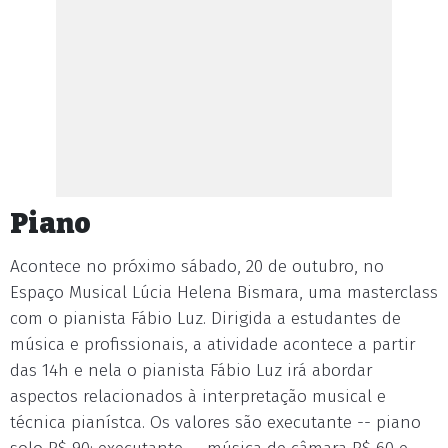
Piano
Acontece no próximo sábado, 20 de outubro, no
Espaço Musical Lúcia Helena Bismara, uma masterclass
com o pianista Fábio Luz. Dirigida a estudantes de
música e profissionais, a atividade acontece a partir
das 14h e nela o pianista Fábio Luz irá abordar
aspectos relacionados à interpretação musical e
técnica pianístca. Os valores são executante -- piano