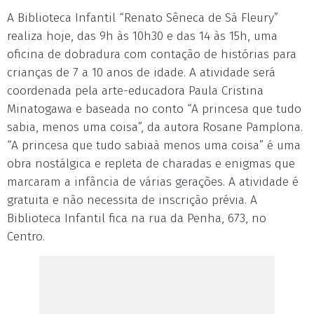
A Biblioteca Infantil “Renato Sêneca de Sá Fleury”
realiza hoje, das 9h às 10h30 e das 14 às 15h, uma
oficina de dobradura com contação de histórias para
crianças de 7 a 10 anos de idade. A atividade será
coordenada pela arte-educadora Paula Cristina
Minatogawa e baseada no conto “A princesa que tudo
sabia, menos uma coisa”, da autora Rosane Pamplona.
“A princesa que tudo sabiaà menos uma coisa” é uma
obra nostálgica e repleta de charadas e enigmas que
marcaram a infância de várias gerações. A atividade é
gratuita e não necessita de inscrição prévia. A
Biblioteca Infantil fica na rua da Penha, 673, no
Centro.