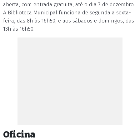
aberta, com entrada gratuita, até o dia 7 de dezembro.
A Biblioteca Municipal funciona de segunda a sexta-
feira, das 8h às 16h50, e aos sábados e domingos, das
13h às 16h50.
Oficina