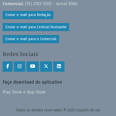
Comercial:
(15) 2102-5100 - ramal 5060
Enviar e-mail para Redação
Enviar e-mail para Central/Assinante
Enviar e-mail para o Comercial
Redes Sociais
Faça download do aplicativo
Play Store e App Store
Todos os direitos reservados © 2025 Cruzeiro do Sul