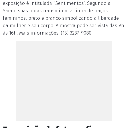
exposição é intitulada “Sentimentos”. Segundo a
Sarah, suas obras transmitem a linha de traços
femininos, preto e branco simbolizando a liberdade
da mulher e seu corpo. A mostra pode ser vista das 9h
às 16h. Mais informações: (15) 3237-9080.