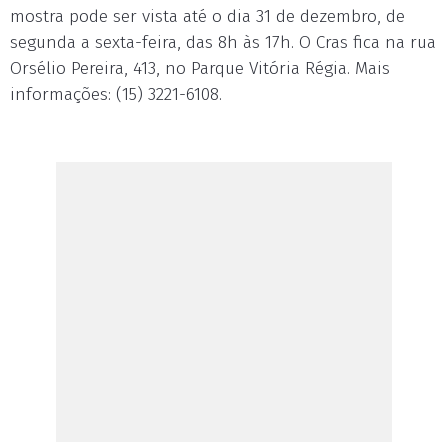
mostra pode ser vista até o dia 31 de dezembro, de
segunda a sexta-feira, das 8h às 17h. O Cras fica na rua
Orsélio Pereira, 413, no Parque Vitória Régia. Mais
informações: (15) 3221-6108.