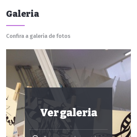
Galeria
Confira a galeria de fotos
Ver galeria