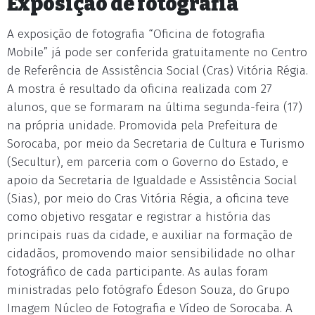
Exposição de fotografia
A exposição de fotografia “Oficina de fotografia
Mobile” já pode ser conferida gratuitamente no Centro
de Referência de Assistência Social (Cras) Vitória Régia.
A mostra é resultado da oficina realizada com 27
alunos, que se formaram na última segunda-feira (17)
na própria unidade. Promovida pela Prefeitura de
Sorocaba, por meio da Secretaria de Cultura e Turismo
(Secultur), em parceria com o Governo do Estado, e
apoio da Secretaria de Igualdade e Assistência Social
(Sias), por meio do Cras Vitória Régia, a oficina teve
como objetivo resgatar e registrar a história das
principais ruas da cidade, e auxiliar na formação de
cidadãos, promovendo maior sensibilidade no olhar
fotográfico de cada participante. As aulas foram
ministradas pelo fotógrafo Édeson Souza, do Grupo
Imagem Núcleo de Fotografia e Vídeo de Sorocaba. A