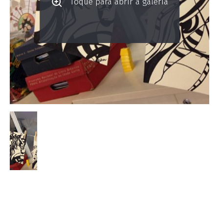
Toque para abrir a galeria