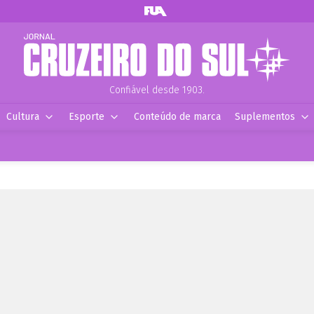
Confiável desde 1903.
Cultura
Esporte
Conteúdo de marca
Suplementos