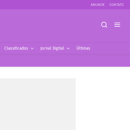
ANUNCIE
CONTATO
Classificados
Jornal Digital
Últimas