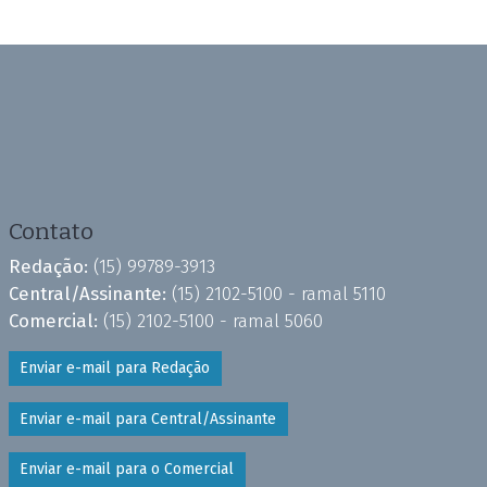
Contato
Redação:
(15) 99789-3913
Central/Assinante:
(15) 2102-5100 - ramal 5110
Comercial:
(15) 2102-5100 - ramal 5060
Enviar e-mail para Redação
Enviar e-mail para Central/Assinante
Enviar e-mail para o Comercial