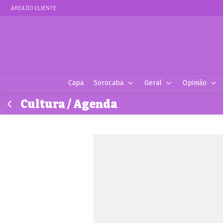
ÁREA DO CLIENTE
Capa
Sorocaba
Geral
Opinião
Cultura / Agenda