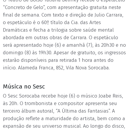
“Concreto de Gelo”, com apresentação gratuita neste
final de semana. Com texto e direção de Julio Carrara,
o espetáculo é o 60º título da Cia. das Artes
Dramáticas e fecha a trilogia sobre saúde mental
abordada em outras obras de Carrara. O espetáculo
será apresentado hoje (6) e amanhã (7), às 20h30 e no
domingo (8) às 19h30. Apesar de gratuito, os ingressos
estarão disponíveis para retirada 1 hora antes do
início. Alameda Franca, 852, Vila Nova Sorocaba.
Música no Sesc
O Sesc Sorocaba recebe hoje (6) o músico Joabe Reis,
às 20h. O trombonista e compositor apresenta seu
terceiro álbum autoral, “A Última das Fantasias”. A
produção reflete a maturidade do artista, bem como a
expansão de seu universo musical. Ao longo do disco,