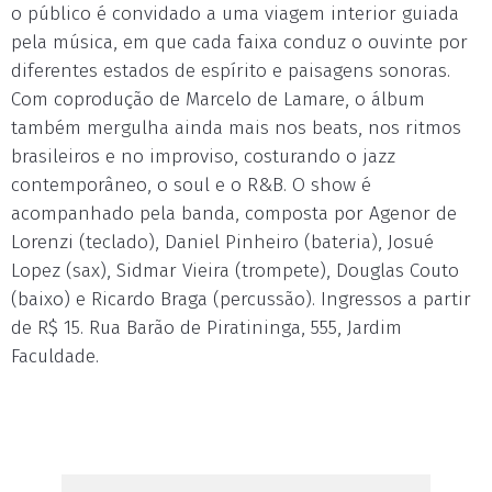
o público é convidado a uma viagem interior guiada
pela música, em que cada faixa conduz o ouvinte por
diferentes estados de espírito e paisagens sonoras.
Com coprodução de Marcelo de Lamare, o álbum
também mergulha ainda mais nos beats, nos ritmos
brasileiros e no improviso, costurando o jazz
contemporâneo, o soul e o R&B. O show é
acompanhado pela banda, composta por Agenor de
Lorenzi (teclado), Daniel Pinheiro (bateria), Josué
Lopez (sax), Sidmar Vieira (trompete), Douglas Couto
(baixo) e Ricardo Braga (percussão). Ingressos a partir
de R$ 15. Rua Barão de Piratininga, 555, Jardim
Faculdade.