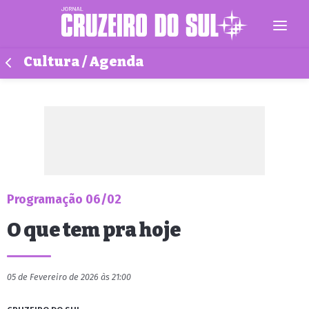
Cultura / Agenda
Programação 06/02
O que tem pra hoje
05 de Fevereiro de 2026 às 21:00