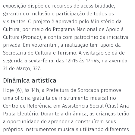
exposição dispõe de recursos de acessibilidade,
garantindo inclusão e participação de todos os
visitantes. O projeto é aprovado pelo Ministério da
Cultura, por meio do Programa Nacional de Apoio à
Cultura (Pronac), e conta com patrocínio da iniciativa
privada. Em Votorantim, a realização tem apoio da
Secretaria de Cultura e Turismo. A visitação se dá de
segunda a sexta-feira, das 12h15 às 17h45, na avenida
31 de Março, 327.
Dinâmica artística
Hoje (6), às 14h, a Prefeitura de Sorocaba promove
uma oficina gratuita de instrumento musical no
Centro de Referência em Assistência Social (Cras) Ana
Paula Eleutério. Durante a dinâmica, as crianças terão
a oportunidade de aprender a construírem seus
próprios instrumentos musicais utilizando diferentes