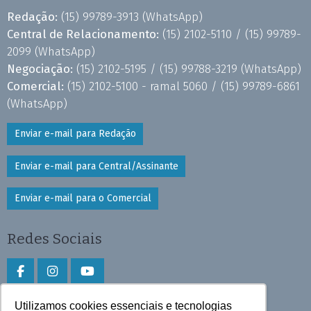
Redação:
(15) 99789-3913
(WhatsApp)
Central de Relacionamento:
(15) 2102-5110 /
(15) 99789-
2099
(WhatsApp)
Negociação:
(15) 2102-5195 /
(15) 99788-3219
(WhatsApp)
Comercial:
(15) 2102-5100 - ramal 5060 /
(15) 99789-6861
(WhatsApp)
Enviar e-mail para Redação
Enviar e-mail para Central/Assinante
Enviar e-mail para o Comercial
Redes Sociais
Utilizamos cookies essenciais e tecnologias