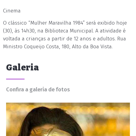
Cinema
O clássico “Mulher Maravilha 1984” será exibido hoje
(30), às 14h30, na Biblioteca Municipal. A atividade é
voltada a crianças a partir de 12 anos e adultos. Rua
Ministro Coqueijo Costa, 180, Alto da Boa Vista.
Galeria
Confira a galeria de fotos