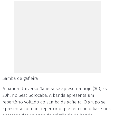
Samba de gafieira
A banda Universo Gafieira se apresenta hoje (30), às
20h, no Sesc Sorocaba. A banda apresenta um
repertório voltado ao samba de gafieira. O grupo se
apresenta com um repertório que tem como base nos