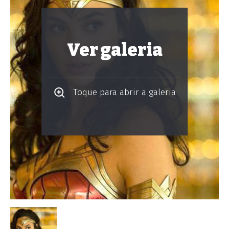
Ver galeria
Toque para abrir a galeria