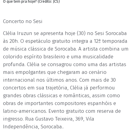
O que tem pra hoje? (Crédito: JCS)
Concerto no Sesi
Clélia Iruzun se apresenta hoje (30) no Sesi Sorocaba
às 20h. O espetáculo gratuito integra a 12ª temporada
de música clássica de Sorocaba. A artista combina um
colorido espírito brasileiro e uma musicalidade
profunda. Clélia se consagrou como uma das artistas
mais empolgantes que chegaram ao cenário
internacional nos últimos anos. Com mais de 30
concertos em sua trajetória, Clélia já performou
grandes obras clássicas e românticas, assim como
obras de importantes compositores espanhóis e
latino-americanos. Evento gratuito com reserva de
ingresso. Rua Gustavo Teixeira, 369, Vila
Independência, Sorocaba..