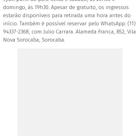
domingo, às 19h30. Apesar de gratuito, os ingressos
estarão disponíveis para retirada uma hora antes do
início. Também é possível reservar pelo WhatsApp: (11)
94337-2368, com Julio Carrara. Alameda Franca, 852, Vila
Nova Sorocaba, Sorocaba.