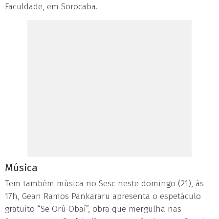
Faculdade, em Sorocaba.
Música
Tem também música no Sesc neste domingo (21), às
17h, Gean Ramos Pankararu apresenta o espetáculo
gratuito “Se Orú Obaí”, obra que mergulha nas