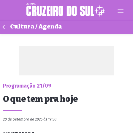
Cultura / Agenda
Programação 21/09
O que tem pra hoje
20 de Setembro de 2025 às 19:30