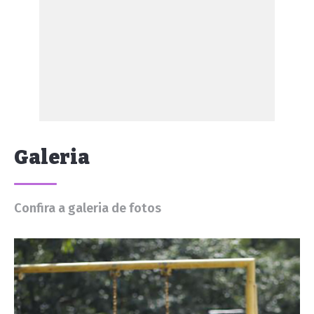
Galeria
Confira a galeria de fotos