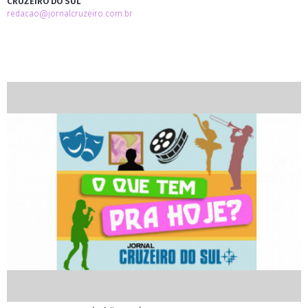
CRUZEIRO DO SUL
redacao@jornalcruzeiro.com.br