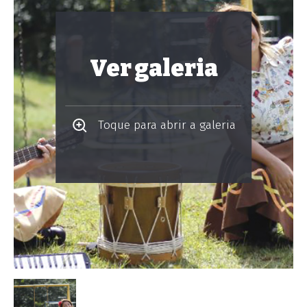
Ver galeria
Toque para abrir a galeria