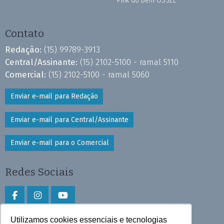
Pink do Bem OSSEL
Contato
Redação:
(15) 99789-3913
Central/Assinante:
(15) 2102-5100 - ramal 5110
Comercial:
(15) 2102-5100 - ramal 5060
Enviar e-mail para Redação
Enviar e-mail para Central/Assinante
Enviar e-mail para o Comercial
Redes Sociais
Utilizamos cookies essenciais e tecnologias