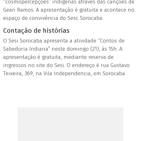
“cosmopercepções” indígenas através das canções de
Gean Ramos. A apresentação é gratuita e acontece no
espaço de convivência do Sesc Sorocaba.
Contação de histórias
O Sesi Sorocaba apresenta a atividade “Contos de
Sabedoria Indiana” neste domingo (21), às 15h. A
apresentação é gratuita, mediante reserva de
ingressos no site do Sesi. O endereço é rua Gustavo
Teixeira, 369, na Vila Independencia, em Sorocaba.