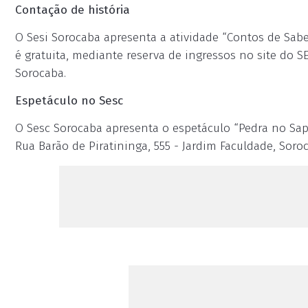
Contação de história
O Sesi Sorocaba apresenta a atividade “Contos de Sab
é gratuita, mediante reserva de ingressos no site do SE
Sorocaba.
Espetáculo no Sesc
O Sesc Sorocaba apresenta o espetáculo “Pedra no Sapa
Rua Barão de Piratininga, 555 - Jardim Faculdade, Soro