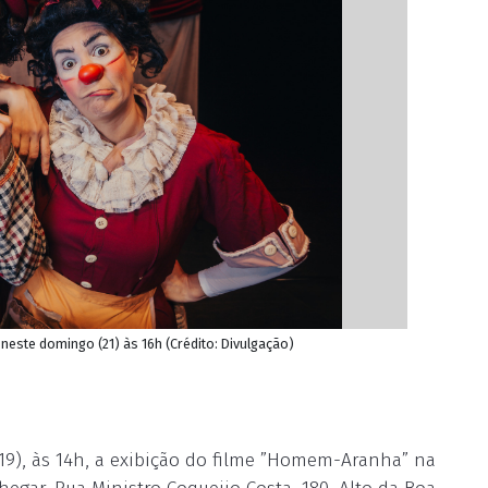
neste domingo (21) às 16h (Crédito: Divulgação)
(19), às 14h, a exibição do filme ”Homem-Aranha” na