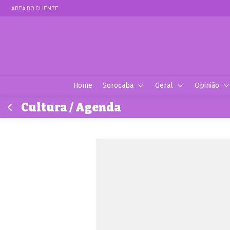
ÁREA DO CLIENTE
Home
Sorocaba
Geral
Opinião
Cultura / Agenda