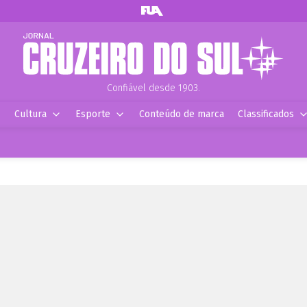
Confiável desde 1903.
Cultura
Esporte
Conteúdo de marca
Classificados