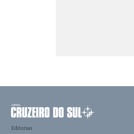
Editorias