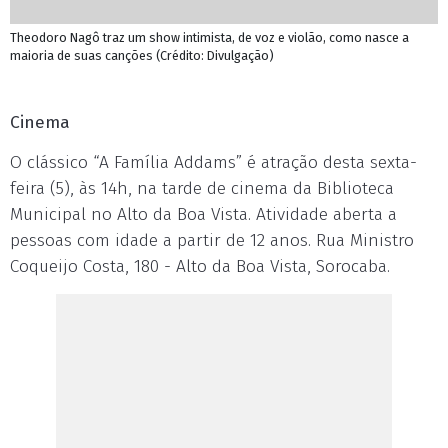
Theodoro Nagô traz um show intimista, de voz e violão, como nasce a
maioria de suas canções (Crédito: Divulgação)
Cinema
O clássico “A Família Addams” é atração desta sexta-
feira (5), às 14h, na tarde de cinema da Biblioteca
Municipal no Alto da Boa Vista. Atividade aberta a
pessoas com idade a partir de 12 anos. Rua Ministro
Coqueijo Costa, 180 - Alto da Boa Vista, Sorocaba.