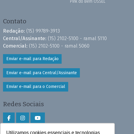
Pink do Bem OSSEL
Contato
Redação:
(15) 99789-3913
Central/Assinante:
(15) 2102-5100 - ramal 5110
Comercial:
(15) 2102-5100 - ramal 5060
Enviar e-mail para Redação
Enviar e-mail para Central/Assinante
Enviar e-mail para o Comercial
Redes Sociais
Utilizamos cookies essenciais e tecnologias