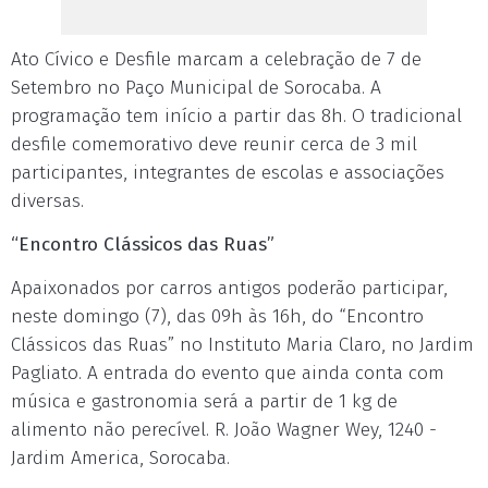
Ato Cívico e Desfile marcam a celebração de 7 de
Setembro no Paço Municipal de Sorocaba. A
programação tem início a partir das 8h. O tradicional
desfile comemorativo deve reunir cerca de 3 mil
participantes, integrantes de escolas e associações
diversas.
“Encontro Clássicos das Ruas”
Apaixonados por carros antigos poderão participar,
neste domingo (7), das 09h às 16h, do “Encontro
Clássicos das Ruas” no Instituto Maria Claro, no Jardim
Pagliato. A entrada do evento que ainda conta com
música e gastronomia será a partir de 1 kg de
alimento não perecível. R. João Wagner Wey, 1240 -
Jardim America, Sorocaba.