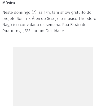
Música
Neste domingo (7), às 17h, tem show gratuito do
projeto Som na Área do Sesc, e o músico Theodoro
Nagô é o convidado da semana. Rua Barão de
Piratininga, 555, Jardim Faculdade.