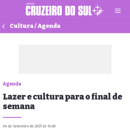
Cultura / Agenda
Agenda
Lazer e cultura para o final de
semana
04 de Setembro de 2025 às 14:06