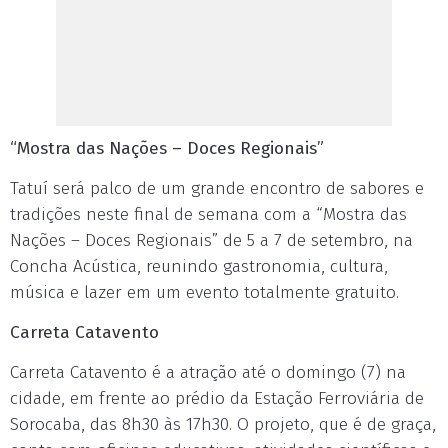
“Mostra das Nações – Doces Regionais”
Tatuí será palco de um grande encontro de sabores e
tradições neste final de semana com a “Mostra das
Nações – Doces Regionais” de 5 a 7 de setembro, na
Concha Acústica, reunindo gastronomia, cultura,
música e lazer em um evento totalmente gratuito.
Carreta Catavento
Carreta Catavento é a atração até o domingo (7) na
cidade, em frente ao prédio da Estação Ferroviária de
Sorocaba, das 8h30 às 17h30. O projeto, que é de graça,