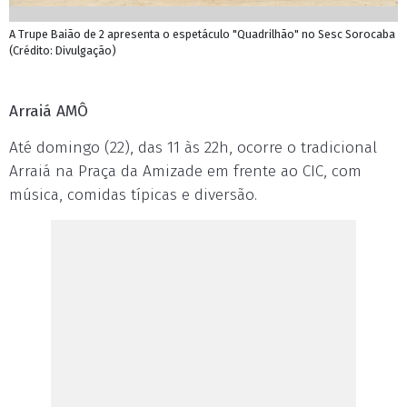
A Trupe Baião de 2 apresenta o espetáculo "Quadrilhão" no Sesc Sorocaba
(Crédito: Divulgação)
Arraiá AMÔ
Até domingo (22), das 11 às 22h, ocorre o tradicional
Arraiá na Praça da Amizade em frente ao CIC, com
música, comidas típicas e diversão.