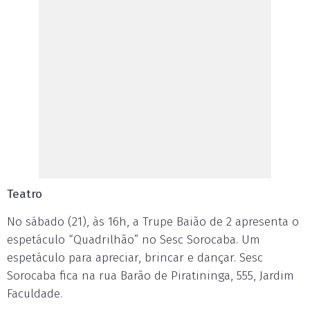
Teatro
No sábado (21), às 16h, a Trupe Baião de 2 apresenta o
espetáculo “Quadrilhão” no Sesc Sorocaba. Um
espetáculo para apreciar, brincar e dançar. Sesc
Sorocaba fica na rua Barão de Piratininga, 555, Jardim
Faculdade.