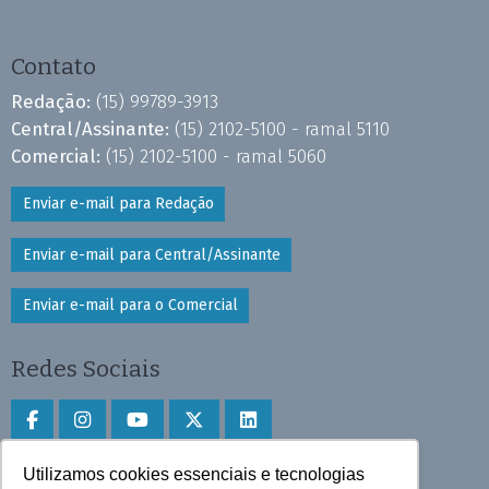
Contato
Redação:
(15) 99789-3913
Central/Assinante:
(15) 2102-5100 - ramal 5110
Comercial:
(15) 2102-5100 - ramal 5060
Enviar e-mail para Redação
Enviar e-mail para Central/Assinante
Enviar e-mail para o Comercial
Redes Sociais
Utilizamos cookies essenciais e tecnologias
Faça download do aplicativo