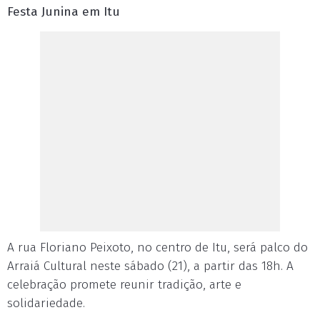
Festa Junina em Itu
A rua Floriano Peixoto, no centro de Itu, será palco do
Arraiá Cultural neste sábado (21), a partir das 18h. A
celebração promete reunir tradição, arte e
solidariedade.