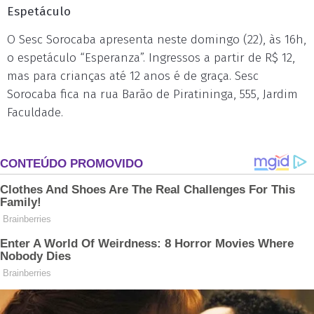
Espetáculo
O Sesc Sorocaba apresenta neste domingo (22), às 16h,
o espetáculo “Esperanza”. Ingressos a partir de R$ 12,
mas para crianças até 12 anos é de graça. Sesc
Sorocaba fica na rua Barão de Piratininga, 555, Jardim
Faculdade.