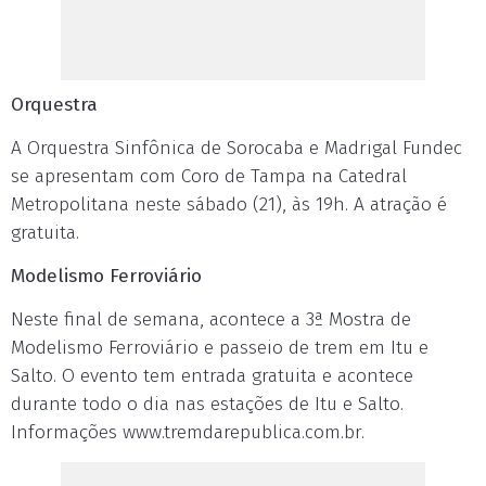
Orquestra
A Orquestra Sinfônica de Sorocaba e Madrigal Fundec
se apresentam com Coro de Tampa na Catedral
Metropolitana neste sábado (21), às 19h. A atração é
gratuita.
Modelismo Ferroviário
Neste final de semana, acontece a 3ª Mostra de
Modelismo Ferroviário e passeio de trem em Itu e
Salto. O evento tem entrada gratuita e acontece
durante todo o dia nas estações de Itu e Salto.
Informações www.tremdarepublica.com.br.