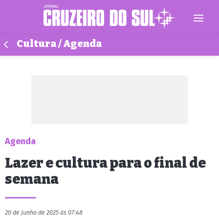
Cultura / Agenda
Agenda
Lazer e cultura para o final de
semana
20 de Junho de 2025 às 07:48