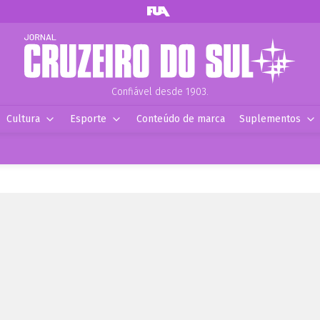
Confiável desde 1903.
Cultura
Esporte
Conteúdo de marca
Suplementos