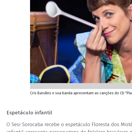
Cris Barulins e sua banda apresentam as canções do CD "Plan
Espetáculo infantil
O Sesi Sorocaba recebe o espetáculo Floresta dos Mistér