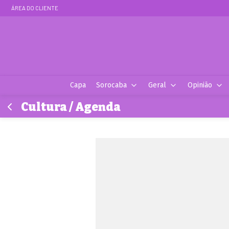
ÁREA DO CLIENTE
Capa
Sorocaba
Geral
Opinião
Cultura / Agenda