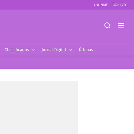
ANUNCIE
CONTATO
Classificados
Jornal Digital
Últimas